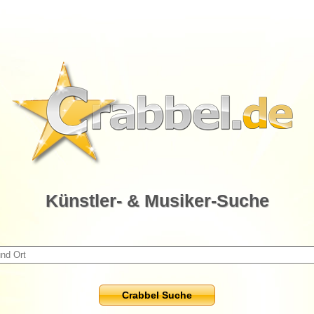
Künstler- & Musiker-Suche