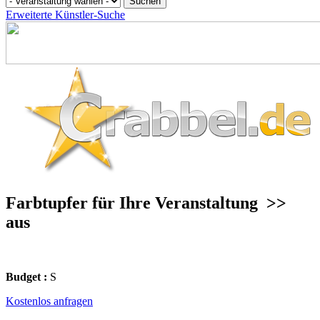
Erweiterte Künstler-Suche
Farbtupfer für Ihre Veranstaltung
>>
aus
Budget :
S
Kostenlos anfragen