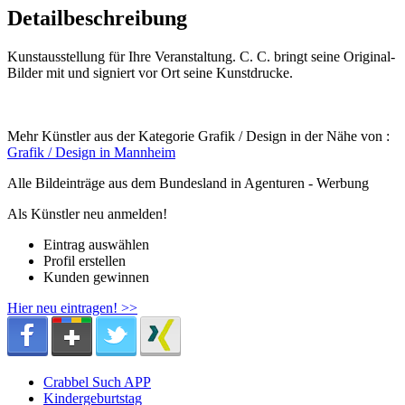
Detailbeschreibung
Kunstausstellung für Ihre Veranstaltung. C. C. bringt seine Original-
Bilder mit und signiert vor Ort seine Kunstdrucke.
Mehr Künstler aus der Kategorie Grafik / Design in der Nähe von :
Grafik / Design in Mannheim
Alle Bildeinträge aus dem Bundesland
in Agenturen - Werbung
Als Künstler neu anmelden!
Eintrag auswählen
Profil erstellen
Kunden gewinnen
Hier neu eintragen! >>
Crabbel Such APP
Kindergeburtstag