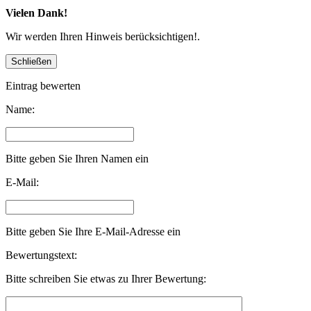
Vielen Dank!
Wir werden Ihren Hinweis berücksichtigen!.
Eintrag bewerten
Name:
Bitte geben Sie Ihren Namen ein
E-Mail:
Bitte geben Sie Ihre E-Mail-Adresse ein
Bewertungstext:
Bitte schreiben Sie etwas zu Ihrer Bewertung: