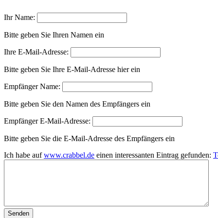
Ihr Name:
Bitte geben Sie Ihren Namen ein
Ihre E-Mail-Adresse:
Bitte geben Sie Ihre E-Mail-Adresse hier ein
Empfänger Name:
Bitte geben Sie den Namen des Empfängers ein
Empfänger E-Mail-Adresse:
Bitte geben Sie die E-Mail-Adresse des Empfängers ein
Ich habe auf
www.crabbel.de
einen interessanten Eintrag gefunden:
T