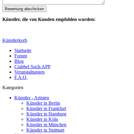
Künstler, die von Kunden empfohlen wurden:
Künstlerkorb
Startseite
Forum
Blog
Crabbel Such-APP
Veranstaltungen
F.A.Q.
Kategorien
Künstler - Artisten
Künstler in Berlin
Künstler in Frankfurt
Künstler in Hamburg
Künstler in Köln
Künstler in München
Künstler in Stuttgart