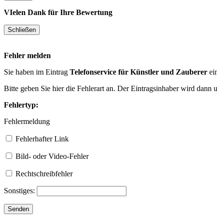
VIelen Dank für Ihre Bewertung
Fehler melden
Sie haben im Eintrag
Telefonservice für Künstler und Zauberer
ei
Bitte geben Sie hier die Fehlerart an. Der Eintragsinhaber wird dann
Fehlertyp:
Fehlermeldung
Fehlerhafter Link
Bild- oder Video-Fehler
Rechtschreibfehler
Sonstiges: