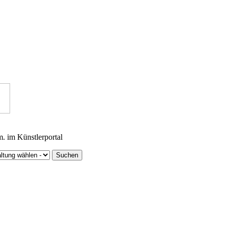
m. im Künstlerportal