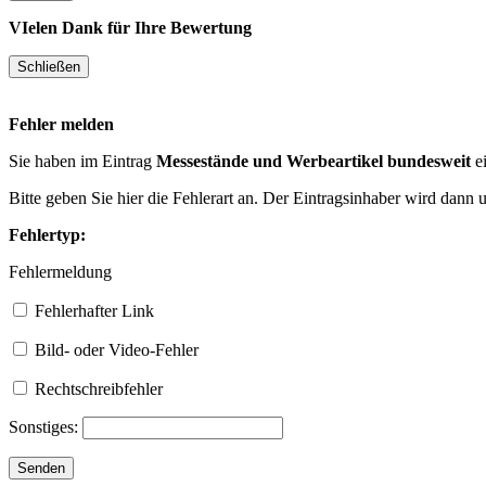
VIelen Dank für Ihre Bewertung
Fehler melden
Sie haben im Eintrag
Messestände und Werbeartikel bundesweit
ei
Bitte geben Sie hier die Fehlerart an. Der Eintragsinhaber wird dann
Fehlertyp:
Fehlermeldung
Fehlerhafter Link
Bild- oder Video-Fehler
Rechtschreibfehler
Sonstiges: