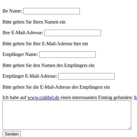
Ihr Name:
Bitte geben Sie Ihren Namen ein
Ihre E-Mail-Adresse:
Bitte geben Sie Ihre E-Mail-Adresse hier ein
Empfänger Name:
Bitte geben Sie den Namen des Empfängers ein
Empfänger E-Mail-Adresse:
Bitte geben Sie die E-Mail-Adresse des Empfängers ein
Ich habe auf
www.crabbel.de
einen interessanten Eintrag gefunden:
M