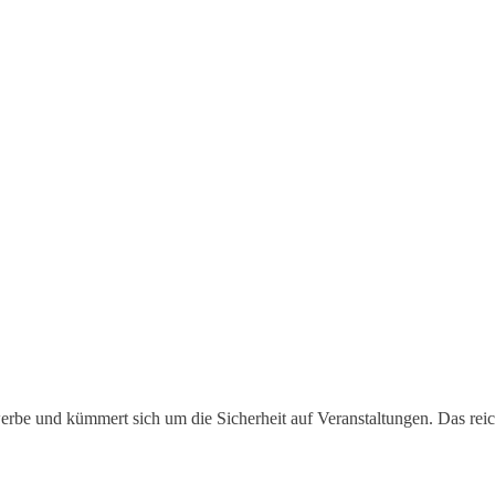
werbe und kümmert sich um die Sicherheit auf Veranstaltungen. Das rei