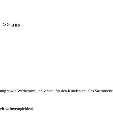
t
>> aus
ung sowie Werbemittel individuell für den Kunden an. Das Saarbrücke
eit
weiterempfehlen?