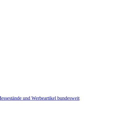
essestände und Werbeartikel bundesweit