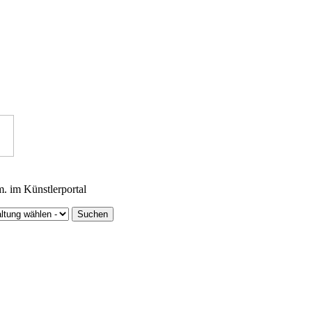
m. im Künstlerportal