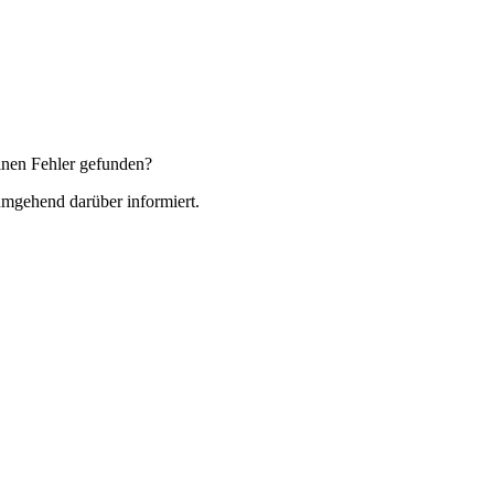
nen Fehler gefunden?
 umgehend darüber informiert.