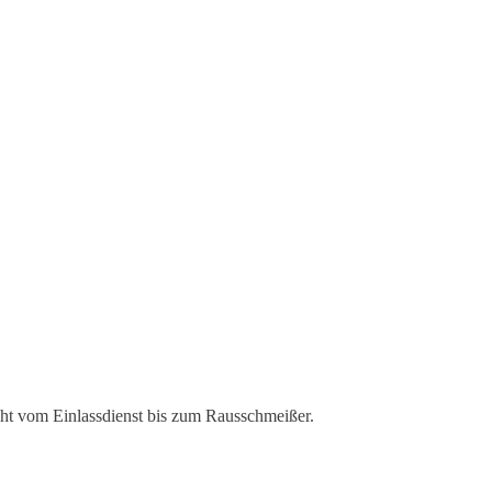
cht vom Einlassdienst bis zum Rausschmeißer.