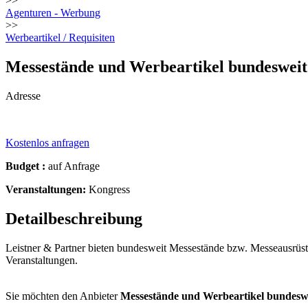
>>
Agenturen - Werbung
>>
Werbeartikel / Requisiten
Messestände und Werbeartikel bundeswei
Adresse
Kostenlos anfragen
Budget :
auf Anfrage
Veranstaltungen:
Kongress
Detailbeschreibung
Leistner & Partner bieten bundesweit Messestände bzw. Messeausrüst
Veranstaltungen.
Sie möchten den Anbieter
Messestände und Werbeartikel bundesw