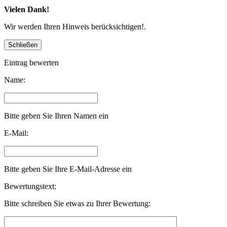
Vielen Dank!
Wir werden Ihren Hinweis berücksichtigen!.
Eintrag bewerten
Name:
Bitte geben Sie Ihren Namen ein
E-Mail:
Bitte geben Sie Ihre E-Mail-Adresse ein
Bewertungstext:
Bitte schreiben Sie etwas zu Ihrer Bewertung: