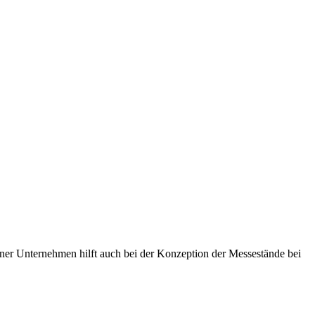
ner Unternehmen hilft auch bei der Konzeption der Messestände bei