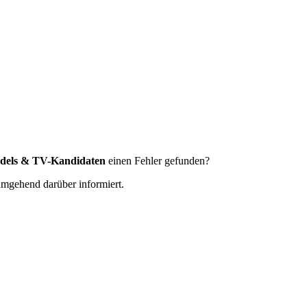
dels & TV-Kandidaten
einen Fehler gefunden?
 umgehend darüber informiert.