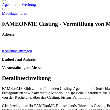
>>
Agenturen - Werbung
>>
Modelagenturen
FAMEONME Casting - Vermittlung von 
Adresse
Kostenlos anfragen
Budget :
auf Anfrage
Veranstaltungen:
Messe
Detailbeschreibung
FAMEonME zählt zu den führenden Casting-Agenturen in Deutschland
Protagonisten sowie alternative Models und spezielle Charaktere f
von der Recherche, über das Casting, bis zur Vermittlung.
Gleichzeitig betreibt FAMEonME Deutschlands führendes Casting-Porta