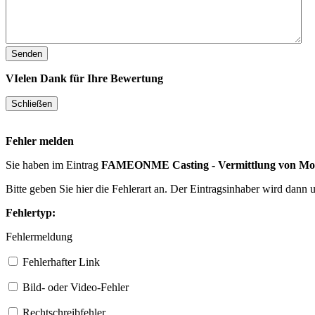
VIelen Dank für Ihre Bewertung
Fehler melden
Sie haben im Eintrag
FAMEONME Casting - Vermittlung von Mo
Bitte geben Sie hier die Fehlerart an. Der Eintragsinhaber wird dann
Fehlertyp:
Fehlermeldung
Fehlerhafter Link
Bild- oder Video-Fehler
Rechtschreibfehler