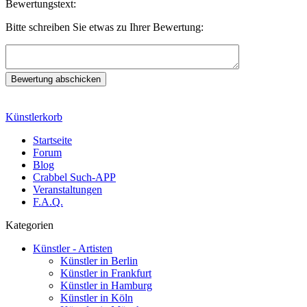
Bewertungstext:
Bitte schreiben Sie etwas zu Ihrer Bewertung:
Künstlerkorb
Startseite
Forum
Blog
Crabbel Such-APP
Veranstaltungen
F.A.Q.
Kategorien
Künstler - Artisten
Künstler in Berlin
Künstler in Frankfurt
Künstler in Hamburg
Künstler in Köln