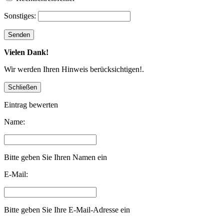
Sonstiges:
Vielen Dank!
Wir werden Ihren Hinweis berücksichtigen!.
Eintrag bewerten
Name:
Bitte geben Sie Ihren Namen ein
E-Mail:
Bitte geben Sie Ihre E-Mail-Adresse ein