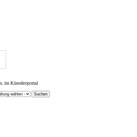
m. im Künstlerportal