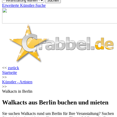
Erweiterte Künstler-Suche
<<
zurück
Startseite
>>
Künstler - Artisten
>>
Walkacts in Berlin
Walkacts aus Berlin buchen und mieten
Sie suchen Walkacts rund um Berlin für Ihre Veranstaltung? Suchen