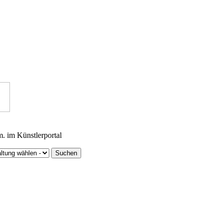
m. im Künstlerportal