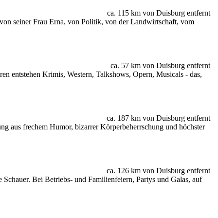
ca. 115 km von Duisburg entfernt
n seiner Frau Erna, von Politik, von der Landwirtschaft, vom
ca. 57 km von Duisburg entfernt
ren entstehen Krimis, Western, Talkshows, Opern, Musicals - das,
ca. 187 km von Duisburg entfernt
ung aus frechem Humor, bizarrer Körperbeherrschung und höchster
ca. 126 km von Duisburg entfernt
chauer. Bei Betriebs- und Familienfeiern, Partys und Galas, auf