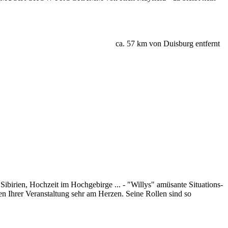
ca. 57 km von Duisburg entfernt
n Sibirien, Hochzeit im Hochgebirge ... - "Willys" amüsante Situations-
en Ihrer Veranstaltung sehr am Herzen. Seine Rollen sind so