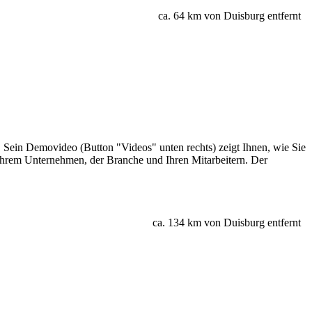
ca. 64 km von Duisburg entfernt
Sein Demovideo (Button "Videos" unten rechts) zeigt Ihnen, wie Sie
 Ihrem Unternehmen, der Branche und Ihren Mitarbeitern. Der
ca. 134 km von Duisburg entfernt