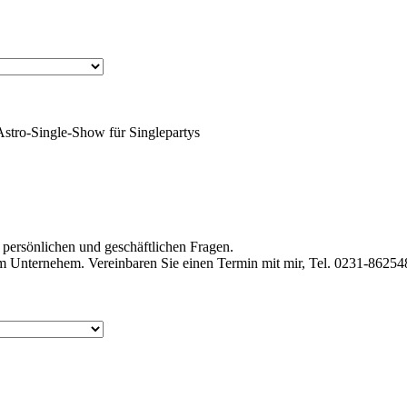
stro-Single-Show für Singlepartys
 persönlichen und geschäftlichen Fragen.
em Unternehem. Vereinbaren Sie einen Termin mit mir, Tel. 0231-86254