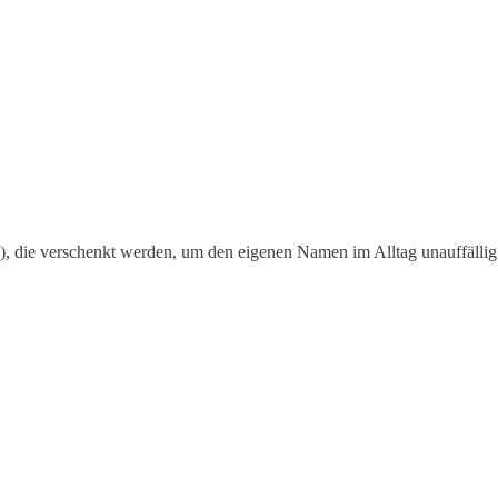
), die verschenkt werden, um den eigenen Namen im Alltag unauffällig