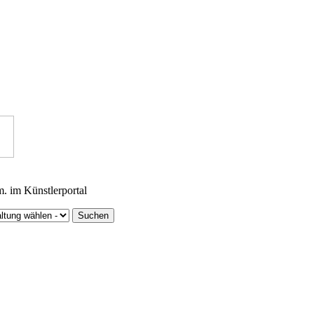
m. im Künstlerportal