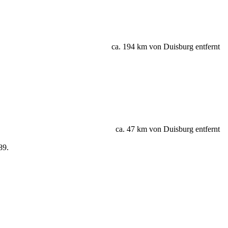
ca. 194 km von Duisburg entfernt
ca. 47 km von Duisburg entfernt
89.