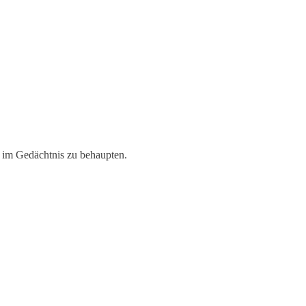
 im Gedächtnis zu behaupten.