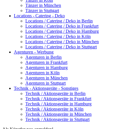
Tänzer in Köln
Tänzer in München
Tänzer in Stuttgart
Locations - Catering - Deko
Locations / Catering / Deko in Berlin
Locations / Catering / Deko in Frankfurt
Locations / Catering / Deko in Hamburg
Locations / Catering / Deko in Köln
Locations / Catering / Deko in München
Locations / Catering / Deko in Stuttgart
Agenturen - Werbung
Agenturen in Berlin
Agenturen in Frankfurt
Agenturen in Hamburg
Agenturen in Köln
Agenturen in München
Agenturen in Stuttgart
Technik - Aktionsgeräte - Sonstiges
Technik / Aktionsgeräte in Berlin
Technik / Aktionsgeräte in Frankfurt
Technik / Aktionsgeräte in Hamburg
Technik / Aktionsgeräte in Köln
Technik / Aktionsgeräte in München
Technik / Aktionsgeräte in Stuttgart