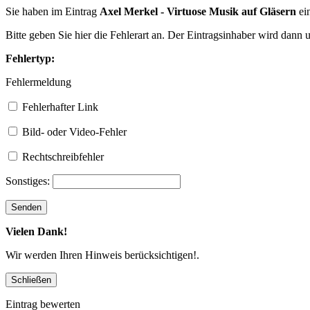
Sie haben im Eintrag
Axel Merkel - Virtuose Musik auf Gläsern
ei
Bitte geben Sie hier die Fehlerart an. Der Eintragsinhaber wird dann
Fehlertyp:
Fehlermeldung
Fehlerhafter Link
Bild- oder Video-Fehler
Rechtschreibfehler
Sonstiges:
Vielen Dank!
Wir werden Ihren Hinweis berücksichtigen!.
Eintrag bewerten