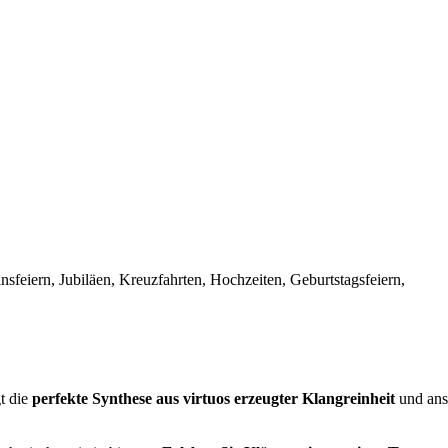
insfeiern, Jubiläen, Kreuzfahrten, Hochzeiten, Geburtstagsfeiern,
t die
perfekte Synthese aus virtuos erzeugter Klangreinheit
und ans