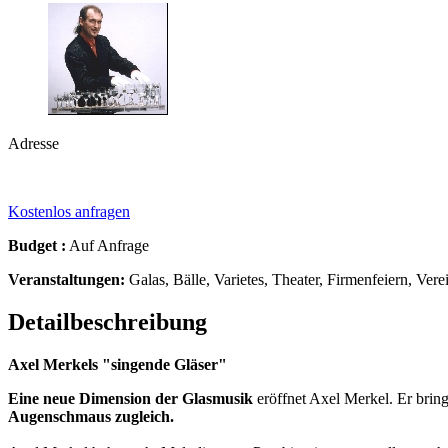
Adresse
Kostenlos anfragen
Budget :
Auf Anfrage
Veranstaltungen:
Galas, Bälle, Varietes, Theater, Firmenfeiern, Vere
Detailbeschreibung
Axel Merkels "singende Gläser"
Eine neue Dimension der Glasmusik
eröffnet Axel Merkel. Er bring
Augenschmaus zugleich.