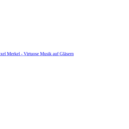
xel Merkel - Virtuose Musik auf Gläsern