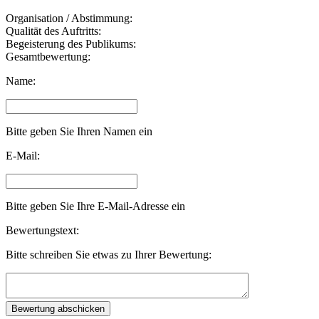
Organisation / Abstimmung:
Qualität des Auftritts:
Begeisterung des Publikums:
Gesamtbewertung:
Name:
Bitte geben Sie Ihren Namen ein
E-Mail:
Bitte geben Sie Ihre E-Mail-Adresse ein
Bewertungstext:
Bitte schreiben Sie etwas zu Ihrer Bewertung: