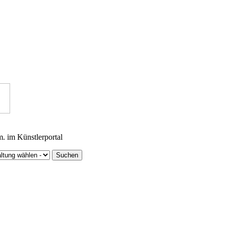
m. im Künstlerportal