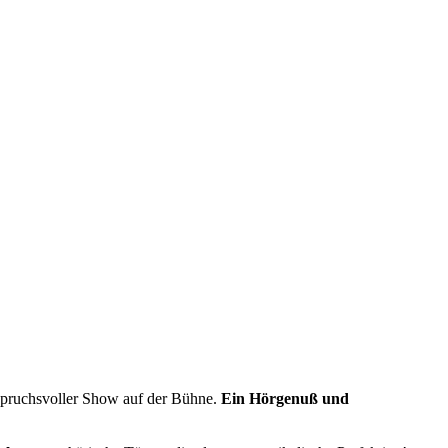
pruchsvoller Show auf der Bühne.
Ein Hörgenuß und