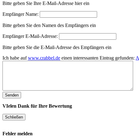
Bitte geben Sie Ihre E-Mail-Adresse hier ein
Empfänger Name:
Bitte geben Sie den Namen des Empfängers ein
Empfänger E-Mail-Adresse:
Bitte geben Sie die E-Mail-Adresse des Empfängers ein
Ich habe auf
www.crabbel.de
einen interessanten Eintrag gefunden:
A
VIelen Dank für Ihre Bewertung
Fehler melden