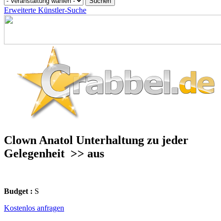
Erweiterte Künstler-Suche
Clown Anatol Unterhaltung zu jeder
Gelegenheit
>> aus
Budget :
S
Kostenlos anfragen