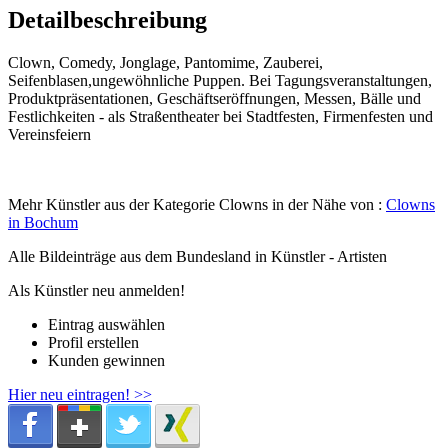
Detailbeschreibung
Clown, Comedy, Jonglage, Pantomime, Zauberei,
Seifenblasen,ungewöhnliche Puppen. Bei Tagungsveranstaltungen,
Produktpräsentationen, Geschäftseröffnungen, Messen, Bälle und
Festlichkeiten - als Straßentheater bei Stadtfesten, Firmenfesten und
Vereinsfeiern
Mehr Künstler aus der Kategorie Clowns in der Nähe von :
Clowns
in Bochum
Alle Bildeinträge aus dem Bundesland
in Künstler - Artisten
Als Künstler neu anmelden!
Eintrag auswählen
Profil erstellen
Kunden gewinnen
Hier neu eintragen! >>