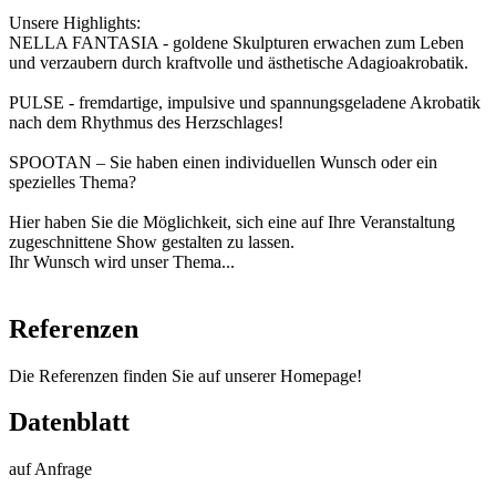
Unsere Highlights:
NELLA FANTASIA - goldene Skulpturen erwachen zum Leben
und verzaubern durch kraftvolle und ästhetische Adagioakrobatik.
PULSE - fremdartige, impulsive und spannungsgeladene Akrobatik
nach dem Rhythmus des Herzschlages!
SPOOTAN – Sie haben einen individuellen Wunsch oder ein
spezielles Thema?
Hier haben Sie die Möglichkeit, sich eine auf Ihre Veranstaltung
zugeschnittene Show gestalten zu lassen.
Ihr Wunsch wird unser Thema...
Referenzen
Die Referenzen finden Sie auf unserer Homepage!
Datenblatt
auf Anfrage