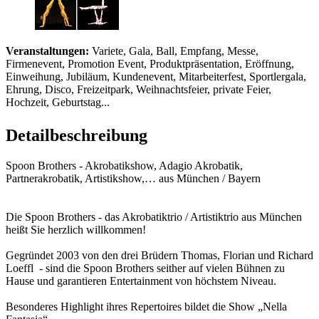
Veranstaltungen:
Variete, Gala, Ball, Empfang, Messe,
Firmenevent, Promotion Event, Produktpräsentation, Eröffnung,
Einweihung, Jubiläum, Kundenevent, Mitarbeiterfest, Sportlergala,
Ehrung, Disco, Freizeitpark, Weihnachtsfeier, private Feier,
Hochzeit, Geburtstag...
Detailbeschreibung
Spoon Brothers - Akrobatikshow, Adagio Akrobatik,
Partnerakrobatik, Artistikshow,… aus München / Bayern
Die Spoon Brothers - das Akrobatiktrio / Artistiktrio aus München
heißt Sie herzlich willkommen!
Gegründet 2003 von den drei Brüdern Thomas, Florian und Richard
Loeffl - sind die Spoon Brothers seither auf vielen Bühnen zu
Hause und garantieren Entertainment von höchstem Niveau.
Besonderes Highlight ihres Repertoires bildet die Show „Nella