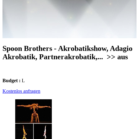
Spoon Brothers - Akrobatikshow, Adagio
Akrobatik, Partnerakrobatik,...
>> aus
Budget :
L
Kostenlos anfragen