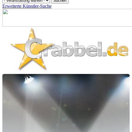
Erweiterte Künstler-Suche