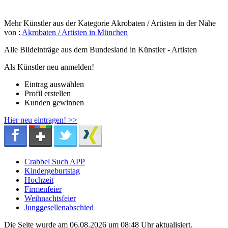
Mehr Künstler aus der Kategorie Akrobaten / Artisten in der Nähe
von :
Akrobaten / Artisten in München
Alle Bildeinträge aus dem Bundesland
in Künstler - Artisten
Als Künstler neu anmelden!
Eintrag auswählen
Profil erstellen
Kunden gewinnen
Hier neu eintragen! >>
Crabbel Such APP
Kindergeburtstag
Hochzeit
Firmenfeier
Weihnachtsfeier
Junggesellenabschied
Die Seite wurde am 06.08.2026 um 08:48 Uhr aktualisiert.