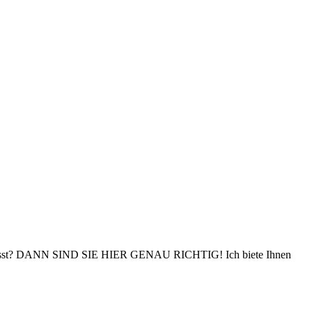
auchen lässt? DANN SIND SIE HIER GENAU RICHTIG! Ich biete Ihnen