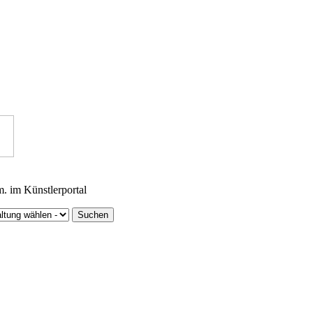
m. im Künstlerportal