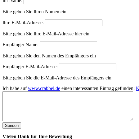
Ihr Name:
Bitte geben Sie Ihren Namen ein
Ihre E-Mail-Adresse:
Bitte geben Sie Ihre E-Mail-Adresse hier ein
Empfänger Name:
Bitte geben Sie den Namen des Empfängers ein
Empfänger E-Mail-Adresse:
Bitte geben Sie die E-Mail-Adresse des Empfängers ein
Ich habe auf
www.crabbel.de
einen interessanten Eintrag gefunden:
K
VIelen Dank für Ihre Bewertung