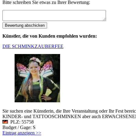
Bitte schreiben Sie etwas zu Ihrer Bewertung:
Künstler, die von Kunden empfohlen wurden:
DIE SCHMINKZAUBERFEE
Sie suchen eine Künstlerin, die Ihre Veranstaltung oder Ihr Fest 
KINDER- und TATTOOSCHMINKEN aber auch ERWACHSENEN-
PLZ: 55758
Budget / Gage: S
Eintrag anzeigen >>