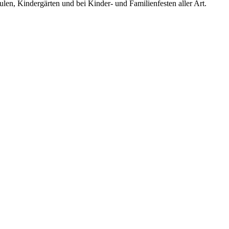
len, Kindergärten und bei Kinder- und Familienfesten aller Art.