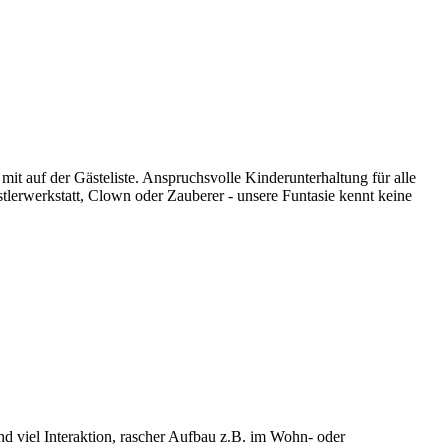
mit auf der Gästeliste. Anspruchsvolle Kinderunterhaltung für alle
tlerwerkstatt, Clown oder Zauberer - unsere Funtasie kennt keine
d viel Interaktion, rascher Aufbau z.B. im Wohn- oder