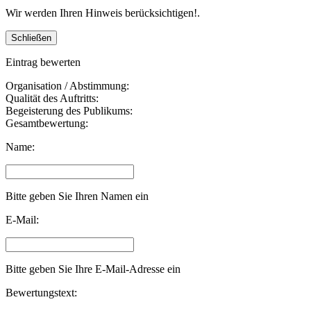
Wir werden Ihren Hinweis berücksichtigen!.
Eintrag bewerten
Organisation / Abstimmung:
Qualität des Auftritts:
Begeisterung des Publikums:
Gesamtbewertung:
Name:
Bitte geben Sie Ihren Namen ein
E-Mail:
Bitte geben Sie Ihre E-Mail-Adresse ein
Bewertungstext: