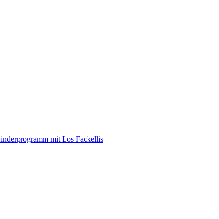
inderprogramm mit Los Fackellis