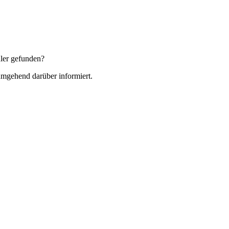
ler gefunden?
 umgehend darüber informiert.