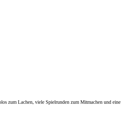
solos zum Lachen, viele Spielrunden zum Mitmachen und eine