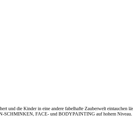
bereichert und die Kinder in eine andere fabelhafte Zauberwelt eint
SCHMINKEN, FACE- und BODYPAINTING auf hohem Niveau.