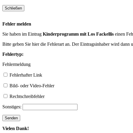
Fehler melden
Sie haben im Eintrag
Kinderprogramm mit Los Fackellis
einen Feh
Bitte geben Sie hier die Fehlerart an. Der Eintragsinhaber wird dann
Fehlertyp:
Fehlermeldung
Fehlerhafter Link
Bild- oder Video-Fehler
Rechtschreibfehler
Sonstiges:
Vielen Dank!