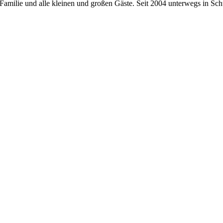
amilie und alle kleinen und großen Gäste. Seit 2004 unterwegs in Schu