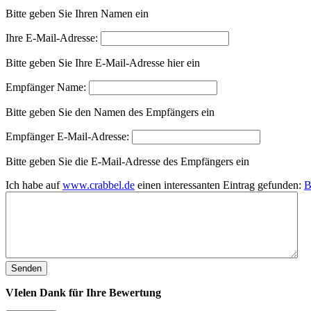
Bitte geben Sie Ihren Namen ein
Ihre E-Mail-Adresse:
Bitte geben Sie Ihre E-Mail-Adresse hier ein
Empfänger Name:
Bitte geben Sie den Namen des Empfängers ein
Empfänger E-Mail-Adresse:
Bitte geben Sie die E-Mail-Adresse des Empfängers ein
Ich habe auf
www.crabbel.de
einen interessanten Eintrag gefunden:
B
VIelen Dank für Ihre Bewertung