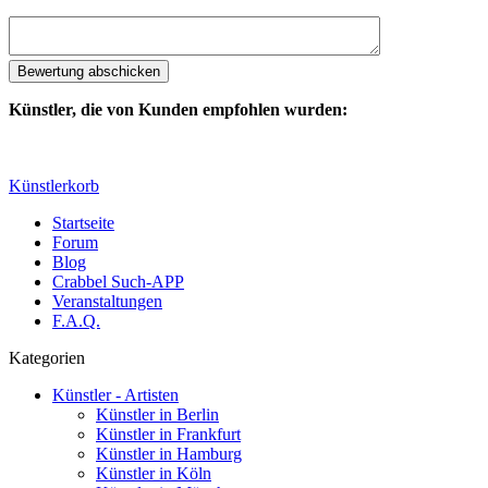
Künstler, die von Kunden empfohlen wurden:
Künstlerkorb
Startseite
Forum
Blog
Crabbel Such-APP
Veranstaltungen
F.A.Q.
Kategorien
Künstler - Artisten
Künstler in Berlin
Künstler in Frankfurt
Künstler in Hamburg
Künstler in Köln