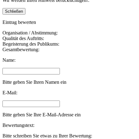
Wir werden Ihren Hinweis berücksichtigen!.
Eintrag bewerten
Organisation / Abstimmung:
Qualität des Auftritts:
Begeisterung des Publikums:
Gesamtbewertung:
Name:
Bitte geben Sie Ihren Namen ein
E-Mail:
Bitte geben Sie Ihre E-Mail-Adresse ein
Bewertungstext:
Bitte schreiben Sie etwas zu Ihrer Bewertung: