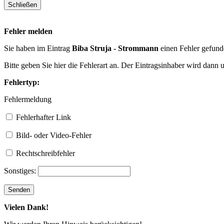
Fehler melden
Sie haben im Eintrag
Biba Struja - Strommann
einen Fehler gefun
Bitte geben Sie hier die Fehlerart an. Der Eintragsinhaber wird dann
Fehlertyp:
Fehlermeldung
Fehlerhafter Link
Bild- oder Video-Fehler
Rechtschreibfehler
Sonstiges:
Vielen Dank!