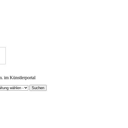
m. im Künstlerportal