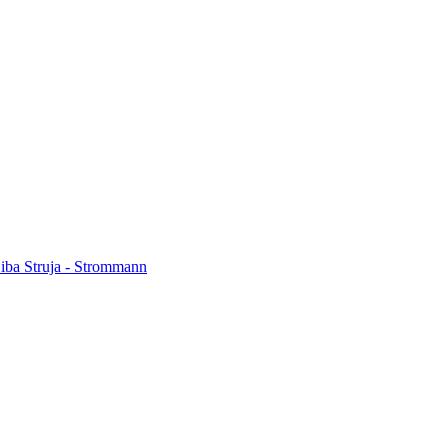
iba Struja - Strommann