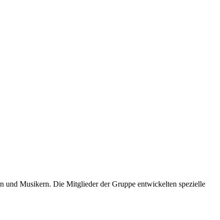
rn und Musikern. Die Mitglieder der Gruppe entwickelten spezielle