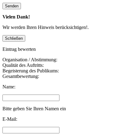
Vielen Dank!
Wir werden Ihren Hinweis berücksichtigen!.
Eintrag bewerten
Organisation / Abstimmung:
Qualität des Auftritts:
Begeisterung des Publikums:
Gesamtbewertung:
Name:
Bitte geben Sie Ihren Namen ein
E-Mail: