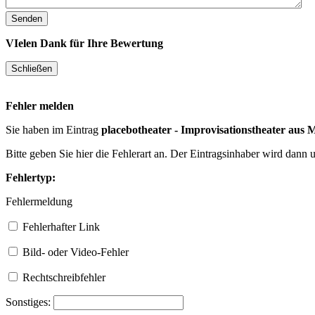
VIelen Dank für Ihre Bewertung
Fehler melden
Sie haben im Eintrag
placebotheater - Improvisationstheater aus 
Bitte geben Sie hier die Fehlerart an. Der Eintragsinhaber wird dann
Fehlertyp:
Fehlermeldung
Fehlerhafter Link
Bild- oder Video-Fehler
Rechtschreibfehler
Sonstiges: