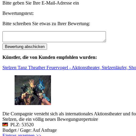
Bitte geben Sie Ihre E-Mail-Adresse ein
Bewertungstext:
Bitte schreiben Sie etwas zu Ihrer Bewertung:
Künstler, die von Kunden empfohlen wurden:
Stelzen Tanz Theather Feuervogel - Aktionstheater, Stelzenläufer, S
Die Compagnie versteht sich als internationales Aktionstheater und f
Stelzen, die ein völlig neues Bewegungsrepertoire
PLZ: 53520
Budget / Gage: Auf Anfrage
Eintrag anzeigen >>