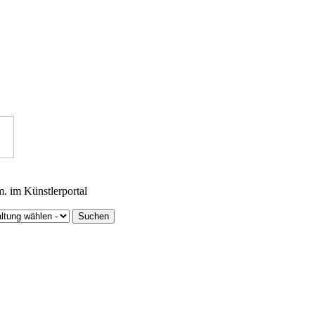
m. im Künstlerportal