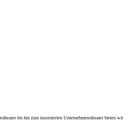
rotheater bis hin zum inszenierten Unternehmenstheater bieten wir