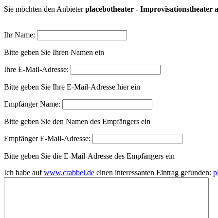
Sie möchten den Anbieter
placebotheater - Improvisationstheater
Ihr Name:
Bitte geben Sie Ihren Namen ein
Ihre E-Mail-Adresse:
Bitte geben Sie Ihre E-Mail-Adresse hier ein
Empfänger Name:
Bitte geben Sie den Namen des Empfängers ein
Empfänger E-Mail-Adresse:
Bitte geben Sie die E-Mail-Adresse des Empfängers ein
Ich habe auf
www.crabbel.de
einen interessanten Eintrag gefunden:
p