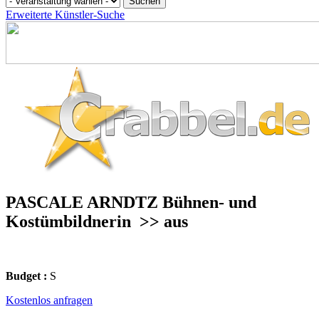
Erweiterte Künstler-Suche
PASCALE ARNDTZ Bühnen- und
Kostümbildnerin
>> aus
Budget :
S
Kostenlos anfragen