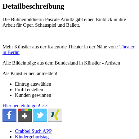
Detailbeschreibung
Die Bühnenbildnerin Pascale Arndtz gibt einen Einblick in ihre
Arbeit für Oper, Schauspiel und Ballett.
Mehr Künstler aus der Kategorie Theater in der Nähe von :
Theater
in Berlin
Alle Bildeinträge aus dem Bundesland
in Künstler - Artisten
Als Künstler neu anmelden!
Eintrag auswählen
Profil erstellen
Kunden gewinnen
Hier neu eintragen! >>
Crabbel Such APP
Kindergeburtstag