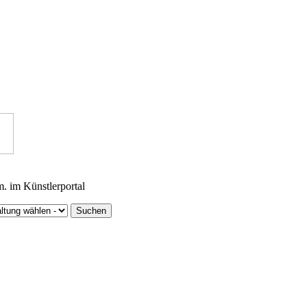
m. im Künstlerportal