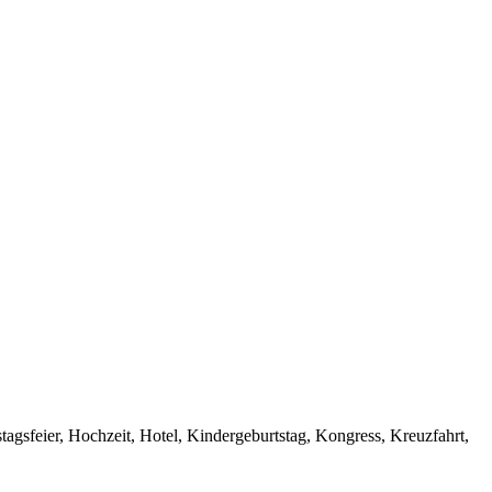
stagsfeier, Hochzeit, Hotel, Kindergeburtstag, Kongress, Kreuzfahrt,