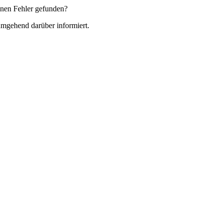
nen Fehler gefunden?
 umgehend darüber informiert.