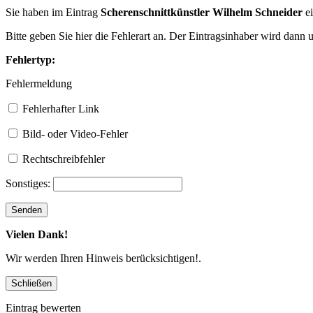
Sie haben im Eintrag
Scherenschnittkünstler Wilhelm Schneider
ei
Bitte geben Sie hier die Fehlerart an. Der Eintragsinhaber wird dann
Fehlertyp:
Fehlermeldung
Fehlerhafter Link
Bild- oder Video-Fehler
Rechtschreibfehler
Sonstiges:
Vielen Dank!
Wir werden Ihren Hinweis berücksichtigen!.
Eintrag bewerten