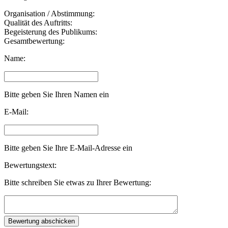
Organisation / Abstimmung:
Qualität des Auftritts:
Begeisterung des Publikums:
Gesamtbewertung:
Name:
Bitte geben Sie Ihren Namen ein
E-Mail:
Bitte geben Sie Ihre E-Mail-Adresse ein
Bewertungstext:
Bitte schreiben Sie etwas zu Ihrer Bewertung: