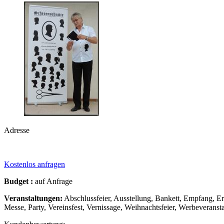
Adresse
Kostenlos anfragen
Budget :
auf Anfrage
Veranstaltungen:
Abschlussfeier, Ausstellung, Bankett, Empfang, Erö
Messe, Party, Vereinsfest, Vernissage, Weihnachtsfeier, Werbeveranst