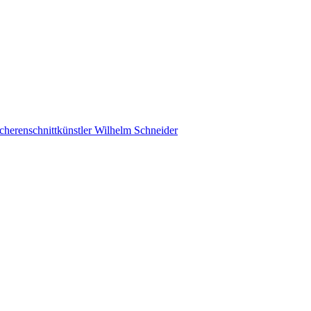
cherenschnittkünstler Wilhelm Schneider