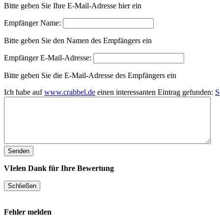
Bitte geben Sie Ihre E-Mail-Adresse hier ein
Empfänger Name:
Bitte geben Sie den Namen des Empfängers ein
Empfänger E-Mail-Adresse:
Bitte geben Sie die E-Mail-Adresse des Empfängers ein
Ich habe auf
www.crabbel.de
einen interessanten Eintrag gefunden:
S
VIelen Dank für Ihre Bewertung
Fehler melden