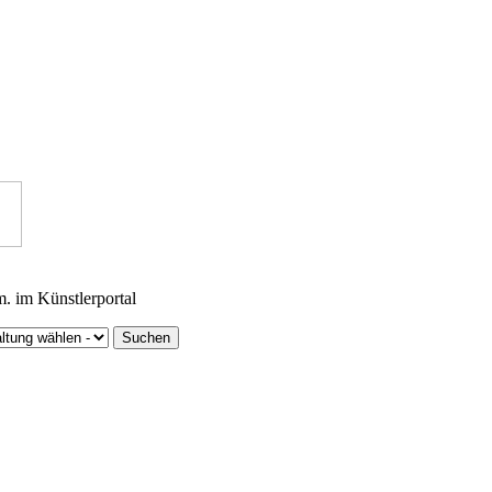
m. im Künstlerportal