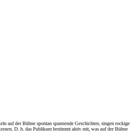
ckeln auf der Bühne spontan spannende Geschichten, singen rockige
Szenen. D. h. das Publikum bestimmt aktiv mit, was auf der Bühne