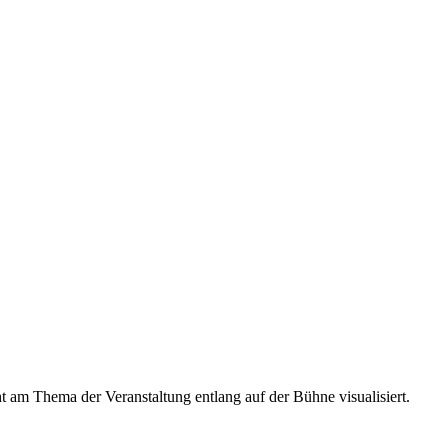
 am Thema der Veranstaltung entlang auf der Bühne visualisiert.