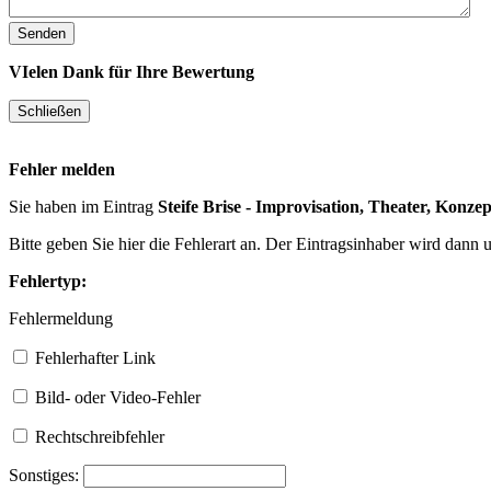
VIelen Dank für Ihre Bewertung
Fehler melden
Sie haben im Eintrag
Steife Brise - Improvisation, Theater, Konzep
Bitte geben Sie hier die Fehlerart an. Der Eintragsinhaber wird dann
Fehlertyp:
Fehlermeldung
Fehlerhafter Link
Bild- oder Video-Fehler
Rechtschreibfehler
Sonstiges: