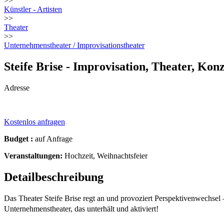
>>
Künstler - Artisten
>>
Theater
>>
Unternehmenstheater / Improvisationstheater
Steife Brise - Improvisation, Theater, Ko
Adresse
Kostenlos anfragen
Budget :
auf Anfrage
Veranstaltungen:
Hochzeit, Weihnachtsfeier
Detailbeschreibung
Das Theater Steife Brise regt an und provoziert Perspektivenwechsel
Unternehmenstheater, das unterhält und aktiviert!