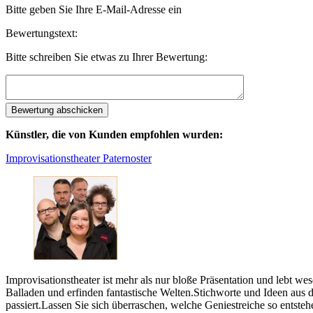
Bitte geben Sie Ihre E-Mail-Adresse ein
Bewertungstext:
Bitte schreiben Sie etwas zu Ihrer Bewertung:
Künstler, die von Kunden empfohlen wurden:
Improvisationstheater Paternoster
Improvisationstheater ist mehr als nur bloße Präsentation und lebt 
Balladen und erfinden fantastische Welten.Stichworte und Ideen aus 
passiert.Lassen Sie sich überraschen, welche Geniestreiche so entste