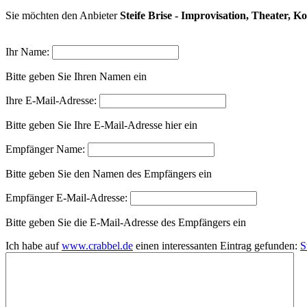
Sie möchten den Anbieter
Steife Brise - Improvisation, Theater, K
Ihr Name:
Bitte geben Sie Ihren Namen ein
Ihre E-Mail-Adresse:
Bitte geben Sie Ihre E-Mail-Adresse hier ein
Empfänger Name:
Bitte geben Sie den Namen des Empfängers ein
Empfänger E-Mail-Adresse:
Bitte geben Sie die E-Mail-Adresse des Empfängers ein
Ich habe auf
www.crabbel.de
einen interessanten Eintrag gefunden:
S