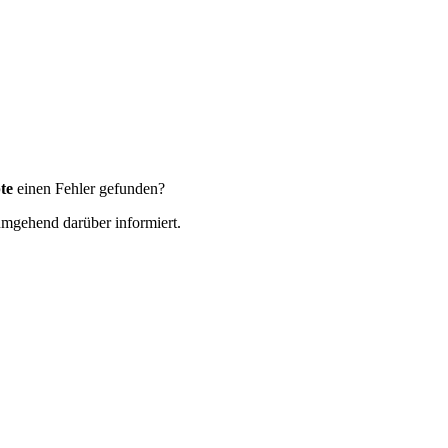
te
einen Fehler gefunden?
 umgehend darüber informiert.