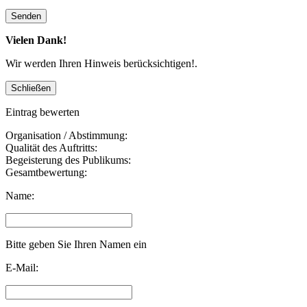
Vielen Dank!
Wir werden Ihren Hinweis berücksichtigen!.
Eintrag bewerten
Organisation / Abstimmung:
Qualität des Auftritts:
Begeisterung des Publikums:
Gesamtbewertung:
Name:
Bitte geben Sie Ihren Namen ein
E-Mail: