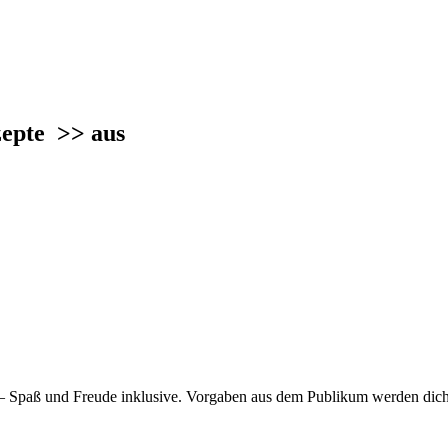
nzepte
>> aus
 – Spaß und Freude inklusive. Vorgaben aus dem Publikum werden dicht