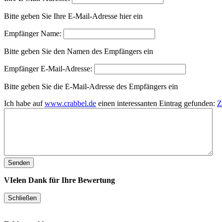
Bitte geben Sie Ihre E-Mail-Adresse hier ein
Empfänger Name:
Bitte geben Sie den Namen des Empfängers ein
Empfänger E-Mail-Adresse:
Bitte geben Sie die E-Mail-Adresse des Empfängers ein
Ich habe auf
www.crabbel.de
einen interessanten Eintrag gefunden:
Z
VIelen Dank für Ihre Bewertung