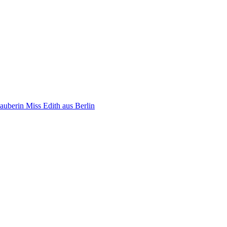
auberin Miss Edith aus Berlin