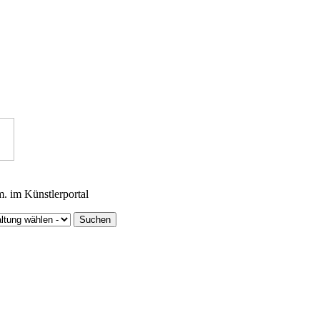
m. im Künstlerportal