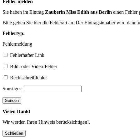
Fehler melden
Sie haben im Eintrag
Zauberin Miss Edith aus Berlin
einen Fehler 
Bitte geben Sie hier die Fehlerart an. Der Eintragsinhaber wird dann
Fehlertyp:
Fehlermeldung
Fehlerhafter Link
Bild- oder Video-Fehler
Rechtschreibfehler
Sonstiges:
Vielen Dank!
Wir werden Ihren Hinweis berücksichtigen!.