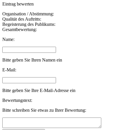
Eintrag bewerten
Organisation / Abstimmung:
Qualität des Auftritts:
Begeisterung des Publikums:
Gesamtbewertung:
Name:
Bitte geben Sie Ihren Namen ein
E-Mail:
Bitte geben Sie Ihre E-Mail-Adresse ein
Bewertungstext:
Bitte schreiben Sie etwas zu Ihrer Bewertung: