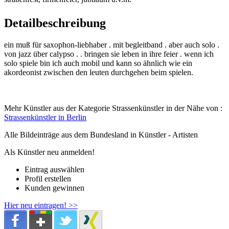
Detailbeschreibung
ein muß für saxophon-liebhaber . mit begleitband . aber auch solo .
von jazz über calypso . . bringen sie leben in ihre feier . wenn ich
solo spiele bin ich auch mobil und kann so ähnlich wie ein
akordeonist zwischen den leuten durchgehen beim spielen.
Mehr Künstler aus der Kategorie Strassenkünstler in der Nähe von :
Strassenkünstler in Berlin
Alle Bildeinträge aus dem Bundesland
in Künstler - Artisten
Als Künstler neu anmelden!
Eintrag auswählen
Profil erstellen
Kunden gewinnen
Hier neu eintragen! >>