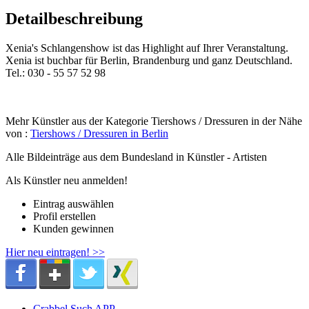
Detailbeschreibung
Xenia's Schlangenshow ist das Highlight auf Ihrer Veranstaltung.
Xenia ist buchbar für Berlin, Brandenburg und ganz Deutschland.
Tel.: 030 - 55 57 52 98
Mehr Künstler aus der Kategorie Tiershows / Dressuren in der Nähe
von :
Tiershows / Dressuren in Berlin
Alle Bildeinträge aus dem Bundesland
in Künstler - Artisten
Als Künstler neu anmelden!
Eintrag auswählen
Profil erstellen
Kunden gewinnen
Hier neu eintragen! >>
Crabbel Such APP