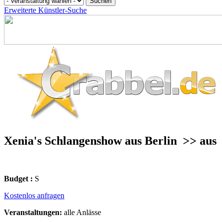
Erweiterte Künstler-Suche
Xenia's Schlangenshow aus Berlin
>> aus
Budget :
S
Kostenlos anfragen
Veranstaltungen:
alle Anlässe