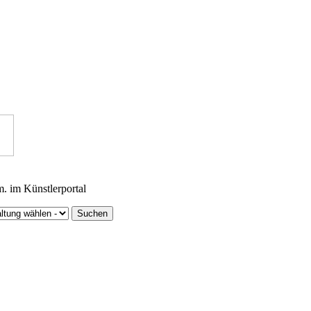
m. im Künstlerportal