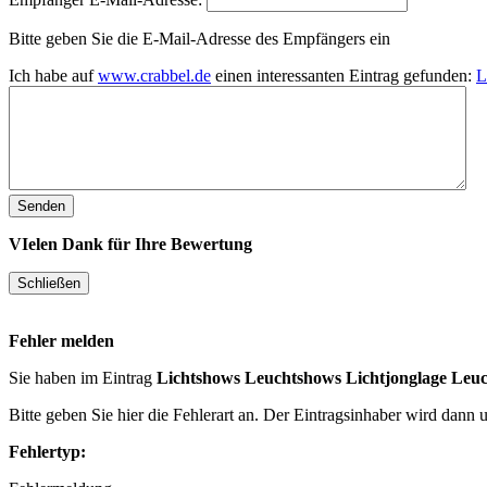
Bitte geben Sie die E-Mail-Adresse des Empfängers ein
Ich habe auf
www.crabbel.de
einen interessanten Eintrag gefunden:
L
VIelen Dank für Ihre Bewertung
Fehler melden
Sie haben im Eintrag
Lichtshows Leuchtshows Lichtjonglage Le
Bitte geben Sie hier die Fehlerart an. Der Eintragsinhaber wird dann
Fehlertyp: