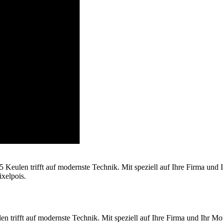
5 Keulen trifft auf modernste Technik. Mit speziell auf Ihre Firma und
xelpois.
en trifft auf modernste Technik. Mit speziell auf Ihre Firma und Ihr 