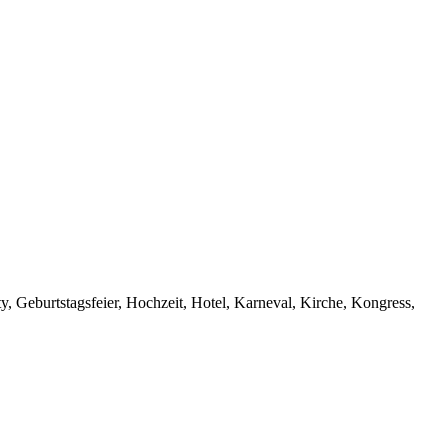
ty, Geburtstagsfeier, Hochzeit, Hotel, Karneval, Kirche, Kongress,