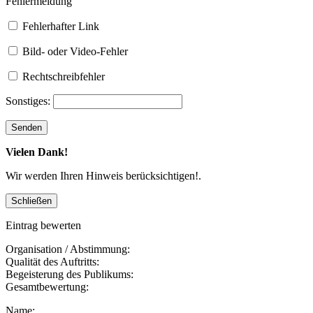
Fehlermeldung
Fehlerhafter Link
Bild- oder Video-Fehler
Rechtschreibfehler
Sonstiges:
Vielen Dank!
Wir werden Ihren Hinweis berücksichtigen!.
Eintrag bewerten
Organisation / Abstimmung:
Qualität des Auftritts:
Begeisterung des Publikums:
Gesamtbewertung:
Name: