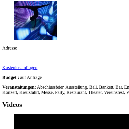
Adresse
Kostenlos anfragen
Budget :
auf Anfrage
Veranstaltungen:
Abschlussfeier, Ausstellung, Ball, Bankett, Bar, Em
Konzert, Kreuzfahrt, Messe, Party, Restaurant, Theater, Vereinsfest, 
Videos