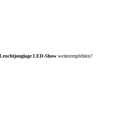
e Leuchtjonglage LED-Show
weiterempfehlen?