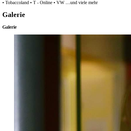
• Tobaccoland • T - Online • VW …und viele mehr
Galerie
Galerie