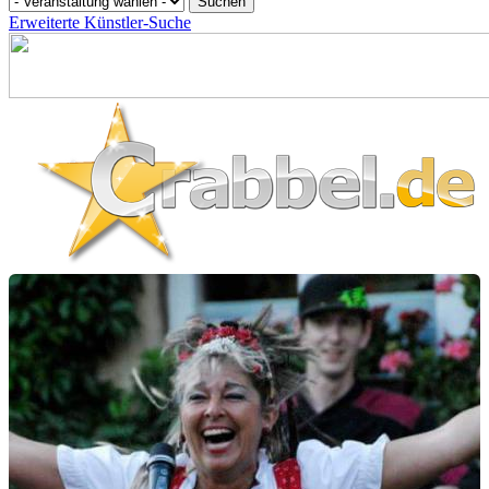
Erweiterte Künstler-Suche