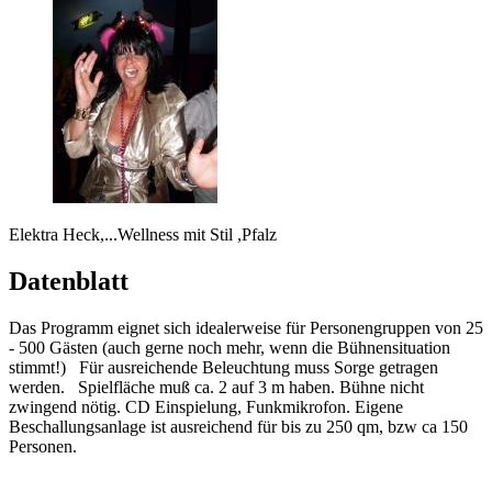
Elektra Heck,...Wellness mit Stil ,Pfalz
Datenblatt
Das Programm eignet sich idealerweise für Personengruppen von 25
- 500 Gästen (auch gerne noch mehr, wenn die Bühnensituation
stimmt!) Für ausreichende Beleuchtung muss Sorge getragen
werden. Spielfläche muß ca. 2 auf 3 m haben. Bühne nicht
zwingend nötig. CD Einspielung, Funkmikrofon. Eigene
Beschallungsanlage ist ausreichend für bis zu 250 qm, bzw ca 150
Personen.