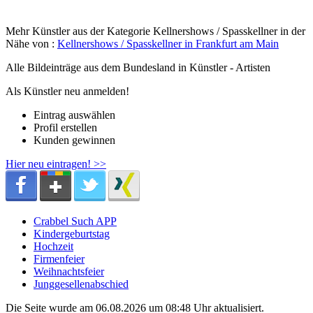
Mehr Künstler aus der Kategorie Kellnershows / Spasskellner in der
Nähe von :
Kellnershows / Spasskellner in Frankfurt am Main
Alle Bildeinträge aus dem Bundesland
in Künstler - Artisten
Als Künstler neu anmelden!
Eintrag auswählen
Profil erstellen
Kunden gewinnen
Hier neu eintragen! >>
Crabbel Such APP
Kindergeburtstag
Hochzeit
Firmenfeier
Weihnachtsfeier
Junggesellenabschied
Die Seite wurde am 06.08.2026 um 08:48 Uhr aktualisiert.