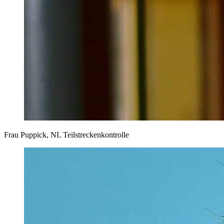
Frau Puppick, NL Teilstreckenkontrolle