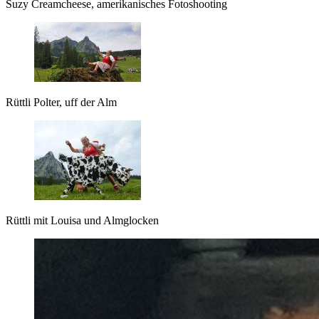
Suzy Creamcheese, amerikanisches Fotoshooting
Rüttli Polter, uff der Alm
Rüttli mit Louisa und Almglocken