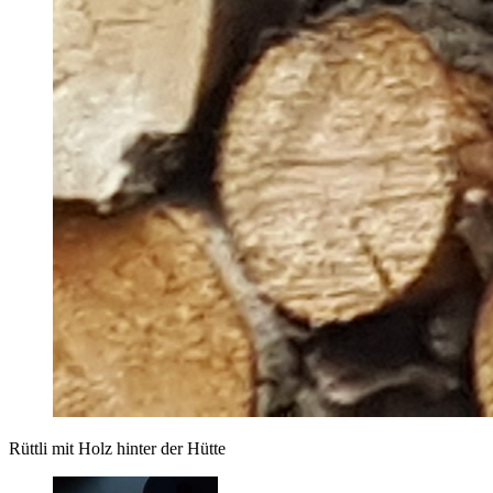
Rüttli mit Holz hinter der Hütte