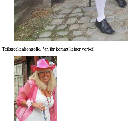
Teilstreckenkontrolle, "an ihr kommt keiner vorbei!"