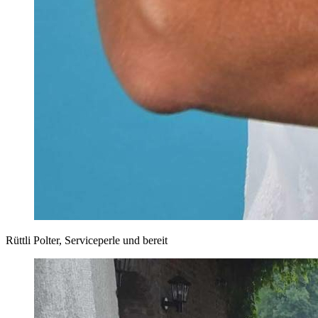
Rüttli Polter, Serviceperle und bereit