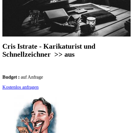
Cris Istrate - Karikaturist und
Schnellzeichner
>> aus
Budget :
auf Anfrage
Kostenlos anfragen