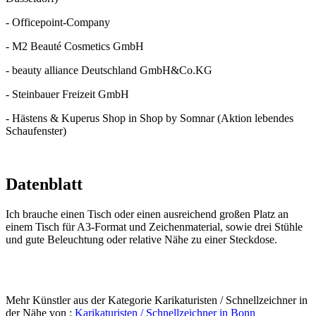
- Officepoint-Company
- M2 Beauté Cosmetics GmbH
- beauty alliance Deutschland GmbH&Co.KG
- Steinbauer Freizeit GmbH
- Hästens & Kuperus Shop in Shop by Somnar (Aktion lebendes
Schaufenster)
Datenblatt
Ich brauche einen Tisch oder einen ausreichend großen Platz an
einem Tisch für A3-Format und Zeichenmaterial, sowie drei Stühle
und gute Beleuchtung oder relative Nähe zu einer Steckdose.
Mehr Künstler aus der Kategorie Karikaturisten / Schnellzeichner in
der Nähe von :
Karikaturisten / Schnellzeichner in Bonn