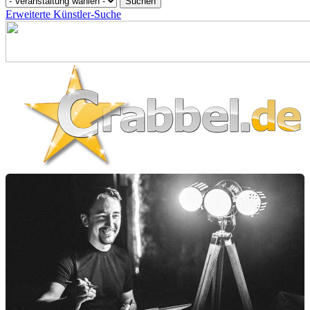
Erweiterte Künstler-Suche