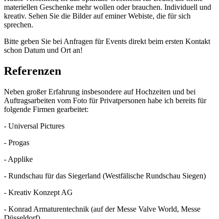
materiellen Geschenke mehr wollen oder brauchen. Individuell und
kreativ. Sehen Sie die Bilder auf eminer Webiste, die für sich
sprechen.
Bitte geben Sie bei Anfragen für Events direkt beim ersten Kontakt
schon Datum und Ort an!
Referenzen
Neben großer Erfahrung insbesondere auf Hochzeiten und bei
Auftragsarbeiten vom Foto für Privatpersonen habe ich bereits für
folgende Firmen gearbeitet:
- Universal Pictures
- Progas
- Applike
- Rundschau für das Siegerland (Westfälische Rundschau Siegen)
- Kreativ Konzept AG
- Konrad Armaturentechnik (auf der Messe Valve World, Messe
Düsseldorf)