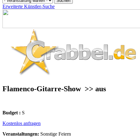
Erweiterte Künstler-Suche
Flamenco-Gitarre-Show
>> aus
Budget :
S
Kostenlos anfragen
Veranstaltungen:
Sonstige Feiern