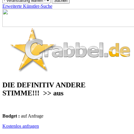
Erweiterte Künstler-Suche
DIE DEFINITIV ANDERE
STIMME!!!
>> aus
Budget :
auf Anfrage
Kostenlos anfragen