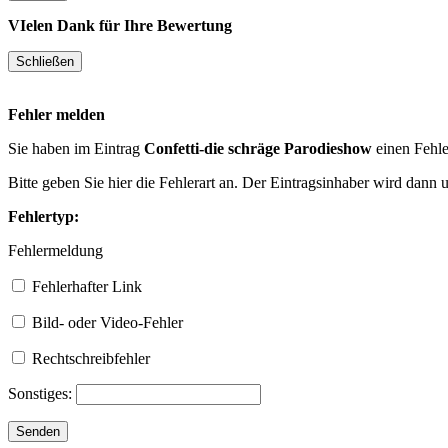
VIelen Dank für Ihre Bewertung
Fehler melden
Sie haben im Eintrag
Confetti-die schräge Parodieshow
einen Fehle
Bitte geben Sie hier die Fehlerart an. Der Eintragsinhaber wird dann
Fehlertyp:
Fehlermeldung
Fehlerhafter Link
Bild- oder Video-Fehler
Rechtschreibfehler
Sonstiges: