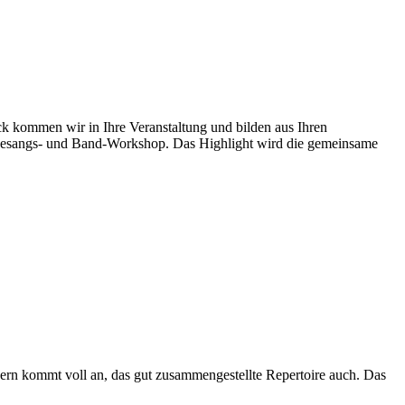
k kommen wir in Ihre Veranstaltung und bilden aus Ihren
-, Gesangs- und Band-Workshop. Das Highlight wird die gemeinsame
äsern kommt voll an, das gut zusammengestellte Repertoire auch. Das