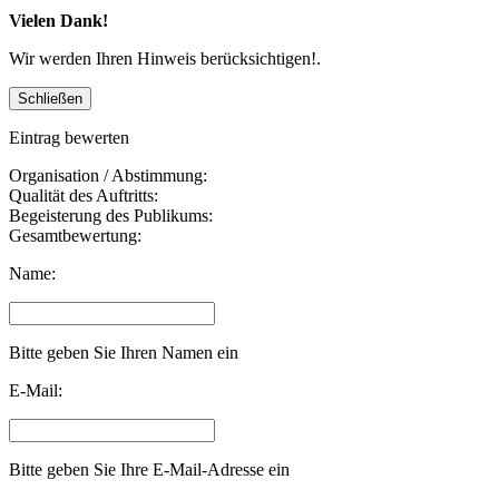
Vielen Dank!
Wir werden Ihren Hinweis berücksichtigen!.
Eintrag bewerten
Organisation / Abstimmung:
Qualität des Auftritts:
Begeisterung des Publikums:
Gesamtbewertung:
Name:
Bitte geben Sie Ihren Namen ein
E-Mail:
Bitte geben Sie Ihre E-Mail-Adresse ein