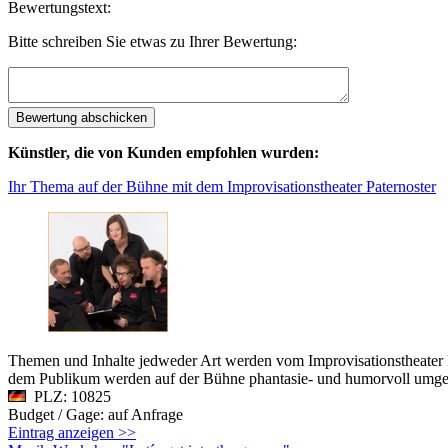
Bewertungstext:
Bitte schreiben Sie etwas zu Ihrer Bewertung:
Künstler, die von Kunden empfohlen wurden:
Ihr Thema auf der Bühne mit dem Improvisationstheater Paternoster
Themen und Inhalte jedweder Art werden vom Improvisationstheater P
dem Publikum werden auf der Bühne phantasie- und humorvoll umgeset
PLZ: 10825
Budget / Gage: auf Anfrage
Eintrag anzeigen >>