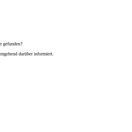
r gefunden?
 umgehend darüber informiert.