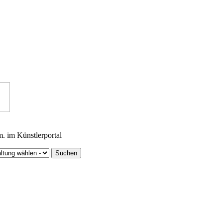
m. im Künstlerportal