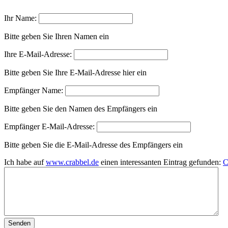
Ihr Name:
Bitte geben Sie Ihren Namen ein
Ihre E-Mail-Adresse:
Bitte geben Sie Ihre E-Mail-Adresse hier ein
Empfänger Name:
Bitte geben Sie den Namen des Empfängers ein
Empfänger E-Mail-Adresse:
Bitte geben Sie die E-Mail-Adresse des Empfängers ein
Ich habe auf
www.crabbel.de
einen interessanten Eintrag gefunden:
C