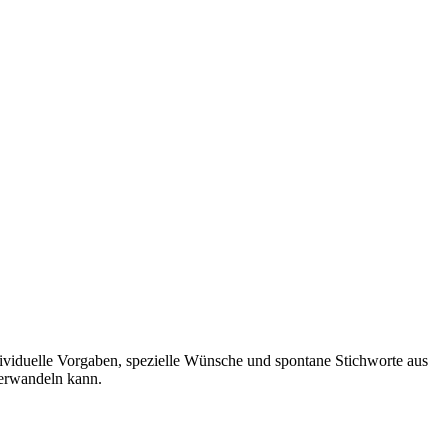
ividuelle Vorgaben, spezielle Wünsche und spontane Stichworte aus
verwandeln kann.