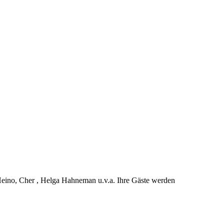
:Heino, Cher , Helga Hahneman u.v.a. Ihre Gäste werden