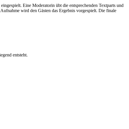
eingespielt. Eine Moderatorin übt die entsprechenden Textparts und
 Aufnahme wird den Gästen das Ergebnis vorgespielt. Die finale
gend entsteht.