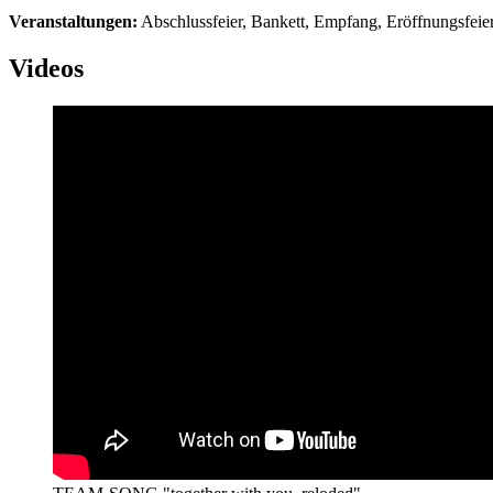
Veranstaltungen:
Abschlussfeier, Bankett, Empfang, Eröffnungsfeier
Videos