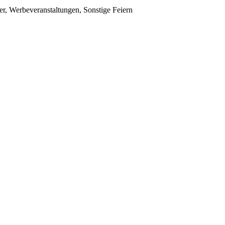
er, Werbeveranstaltungen, Sonstige Feiern