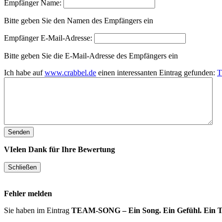
Empfänger Name:
Bitte geben Sie den Namen des Empfängers ein
Empfänger E-Mail-Adresse:
Bitte geben Sie die E-Mail-Adresse des Empfängers ein
Ich habe auf
www.crabbel.de
einen interessanten Eintrag gefunden:
T
VIelen Dank für Ihre Bewertung
Fehler melden
Sie haben im Eintrag
TEAM-SONG – Ein Song. Ein Gefühl. Ein 