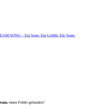
EAM-SONG – Ein Song. Ein Gefühl. Ein Team.
Team.
einen Fehler gefunden?