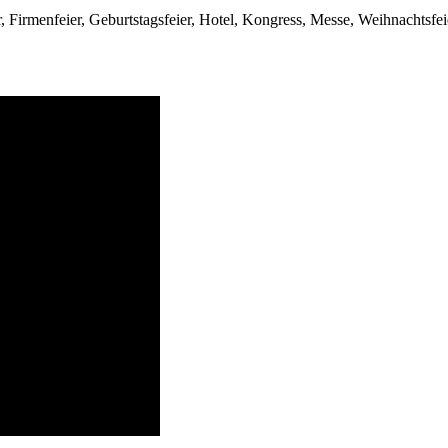
, Firmenfeier, Geburtstagsfeier, Hotel, Kongress, Messe, Weihnachtsfei