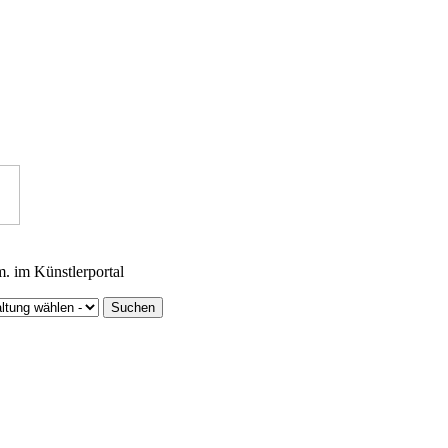
m. im Künstlerportal