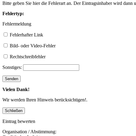
Bitte geben Sie hier die Fehlerart an. Der Eintragsinhaber wird dann
Fehlertyp:
Fehlermeldung
Fehlerhafter Link
Bild- oder Video-Fehler
Rechtschreibfehler
Sonstiges:
Vielen Dank!
Wir werden Ihren Hinweis berücksichtigen!.
Eintrag bewerten
Organisation / Abstimmung: