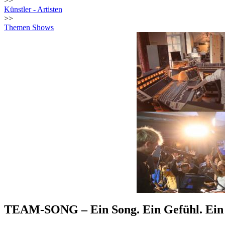
>>
Künstler - Artisten
>>
Themen Shows
TEAM-SONG – Ein Song. Ein Gefühl. Ei