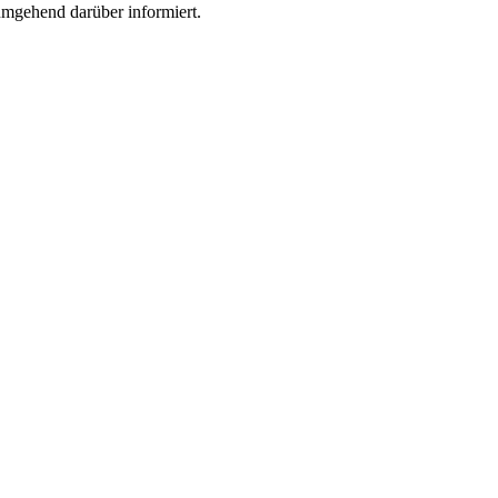
 umgehend darüber informiert.