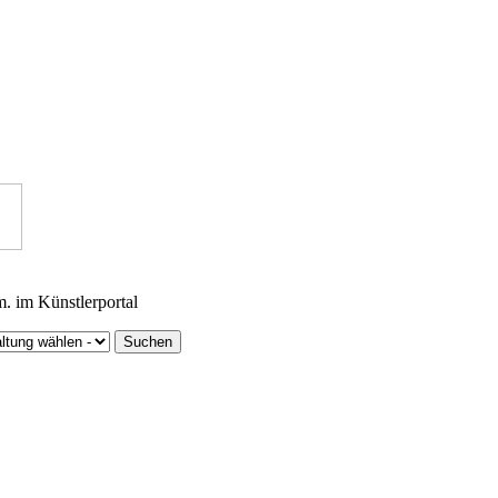
m. im Künstlerportal