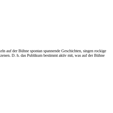
ckeln auf der Bühne spontan spannende Geschichten, singen rockige
Szenen. D. h. das Publikum bestimmt aktiv mit, was auf der Bühne