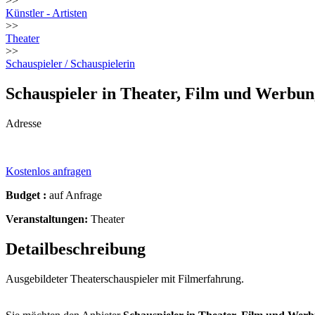
>>
Künstler - Artisten
>>
Theater
>>
Schauspieler / Schauspielerin
Schauspieler in Theater, Film und Werb
Adresse
Kostenlos anfragen
Budget :
auf Anfrage
Veranstaltungen:
Theater
Detailbeschreibung
Ausgebildeter Theaterschauspieler mit Filmerfahrung.