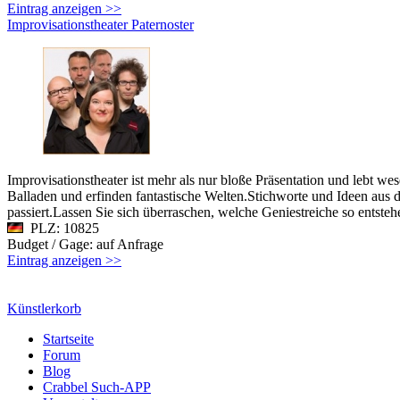
Eintrag anzeigen >>
Improvisationstheater Paternoster
Improvisationstheater ist mehr als nur bloße Präsentation und lebt 
Balladen und erfinden fantastische Welten.Stichworte und Ideen aus 
passiert.Lassen Sie sich überraschen, welche Geniestreiche so entste
PLZ: 10825
Budget / Gage: auf Anfrage
Eintrag anzeigen >>
Künstlerkorb
Startseite
Forum
Blog
Crabbel Such-APP