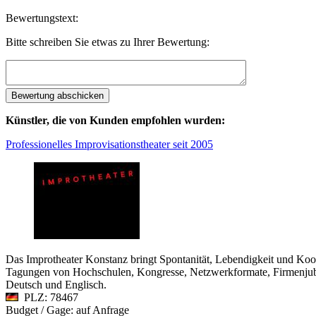
Bewertungstext:
Bitte schreiben Sie etwas zu Ihrer Bewertung:
Künstler, die von Kunden empfohlen wurden:
Professionelles Improvisationstheater seit 2005
Das Improtheater Konstanz bringt Spontanität, Lebendigkeit und Koope
Tagungen von Hochschulen, Kongresse, Netzwerkformate, Firmenjubi
Deutsch und Englisch.
PLZ: 78467
Budget / Gage: auf Anfrage