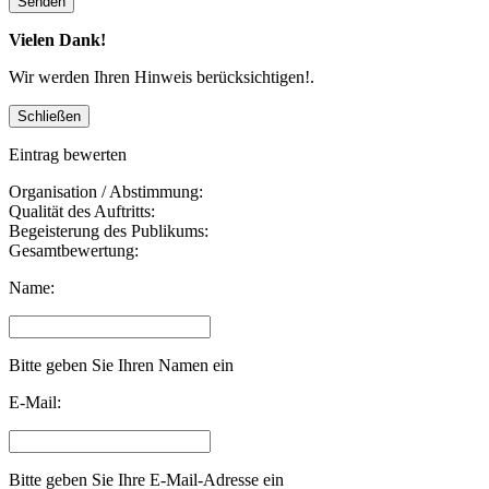
Vielen Dank!
Wir werden Ihren Hinweis berücksichtigen!.
Eintrag bewerten
Organisation / Abstimmung:
Qualität des Auftritts:
Begeisterung des Publikums:
Gesamtbewertung:
Name:
Bitte geben Sie Ihren Namen ein
E-Mail:
Bitte geben Sie Ihre E-Mail-Adresse ein