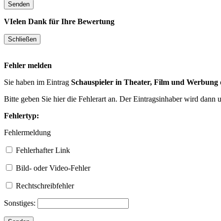
VIelen Dank für Ihre Bewertung
Fehler melden
Sie haben im Eintrag
Schauspieler in Theater, Film und Werbung
Bitte geben Sie hier die Fehlerart an. Der Eintragsinhaber wird dann
Fehlertyp:
Fehlermeldung
Fehlerhafter Link
Bild- oder Video-Fehler
Rechtschreibfehler
Sonstiges: