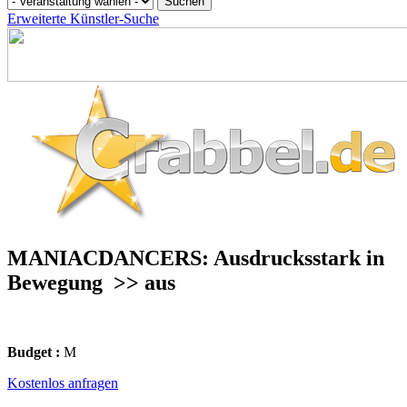
Erweiterte Künstler-Suche
MANIACDANCERS: Ausdrucksstark in
Bewegung
>> aus
Budget :
M
Kostenlos anfragen