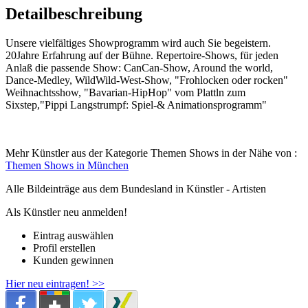
Detailbeschreibung
Unsere vielfältiges Showprogramm wird auch Sie begeistern.
20Jahre Erfahrung auf der Bühne. Repertoire-Shows, für jeden
Anlaß die passende Show: CanCan-Show, Around the world,
Dance-Medley, WildWild-West-Show, "Frohlocken oder rocken"
Weihnachtsshow, "Bavarian-HipHop" vom Plattln zum
Sixstep,"Pippi Langstrumpf: Spiel-& Animationsprogramm"
Mehr Künstler aus der Kategorie Themen Shows in der Nähe von :
Themen Shows in München
Alle Bildeinträge aus dem Bundesland
in Künstler - Artisten
Als Künstler neu anmelden!
Eintrag auswählen
Profil erstellen
Kunden gewinnen
Hier neu eintragen! >>