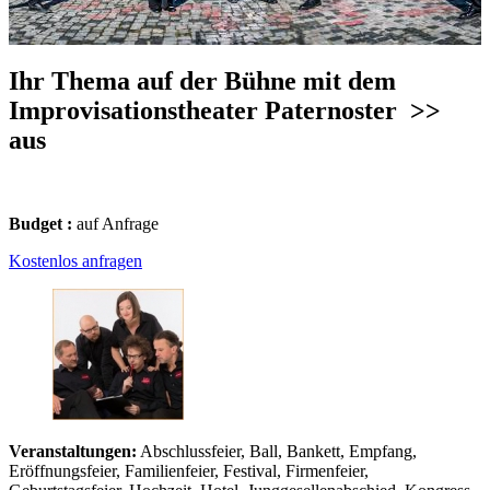
Ihr Thema auf der Bühne mit dem
Improvisationstheater Paternoster
>>
aus
Budget :
auf Anfrage
Kostenlos anfragen
Veranstaltungen:
Abschlussfeier, Ball, Bankett, Empfang,
Eröffnungsfeier, Familienfeier, Festival, Firmenfeier,