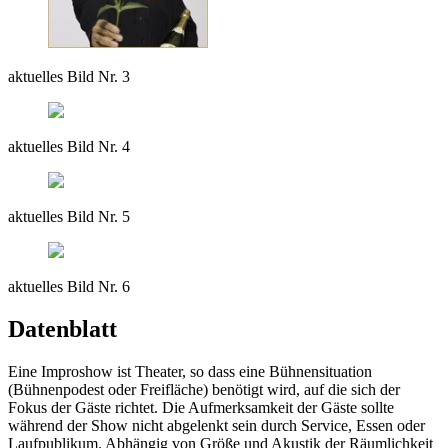
aktuelles Bild Nr. 3
aktuelles Bild Nr. 4
aktuelles Bild Nr. 5
aktuelles Bild Nr. 6
Datenblatt
Eine Improshow ist Theater, so dass eine Bühnensituation
(Bühnenpodest oder Freifläche) benötigt wird, auf die sich der
Fokus der Gäste richtet. Die Aufmerksamkeit der Gäste sollte
während der Show nicht abgelenkt sein durch Service, Essen oder
Laufpublikum. Abhängig von Größe und Akustik der Räumlichkeit