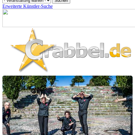
Erweiterte Künstler-Suche