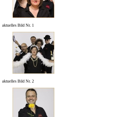
aktuelles Bild Nr. 1
aktuelles Bild Nr. 2