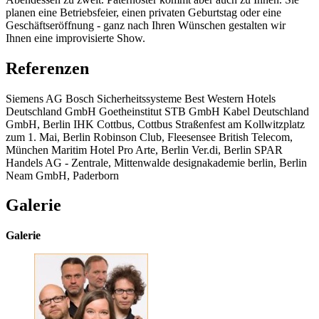
planen eine Betriebsfeier, einen privaten Geburtstag oder eine
Geschäftseröffnung - ganz nach Ihren Wünschen gestalten wir
Ihnen eine improvisierte Show.
Referenzen
Siemens AG Bosch Sicherheitssysteme Best Western Hotels
Deutschland GmbH Goetheinstitut STB GmbH Kabel Deutschland
GmbH, Berlin IHK Cottbus, Cottbus Straßenfest am Kollwitzplatz
zum 1. Mai, Berlin Robinson Club, Fleesensee British Telecom,
München Maritim Hotel Pro Arte, Berlin Ver.di, Berlin SPAR
Handels AG - Zentrale, Mittenwalde designakademie berlin, Berlin
Neam GmbH, Paderborn
Galerie
Galerie