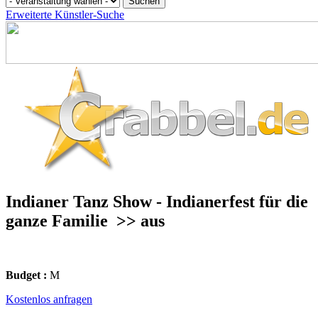
Erweiterte Künstler-Suche
Indianer Tanz Show - Indianerfest für die
ganze Familie
>> aus
Budget :
M
Kostenlos anfragen