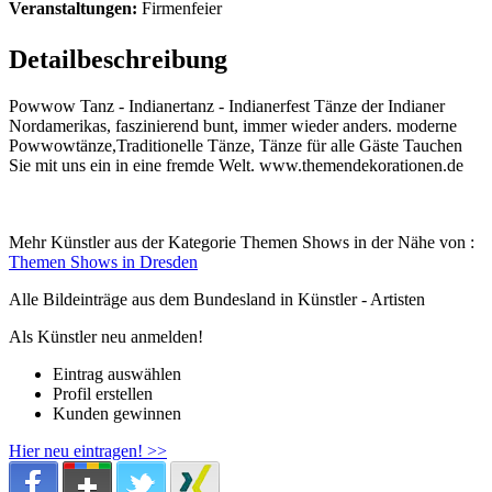
Veranstaltungen:
Firmenfeier
Detailbeschreibung
Powwow Tanz - Indianertanz - Indianerfest Tänze der Indianer
Nordamerikas, faszinierend bunt, immer wieder anders. moderne
Powwowtänze,Traditionelle Tänze, Tänze für alle Gäste Tauchen
Sie mit uns ein in eine fremde Welt. www.themendekorationen.de
Mehr Künstler aus der Kategorie Themen Shows in der Nähe von :
Themen Shows in Dresden
Alle Bildeinträge aus dem Bundesland
in Künstler - Artisten
Als Künstler neu anmelden!
Eintrag auswählen
Profil erstellen
Kunden gewinnen
Hier neu eintragen! >>