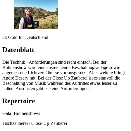
3x Gold für Deutschland
Datenblatt
Die Technik - Anforderungen sind recht einfach. Bei der
Bühnenshow wird eine ausreichende Beschallungsanlage sowie
angemessene Lichtverhältnisse vorrausgesetzt. Alles weitere bringt
André Desery mit. Bei der Close Up Zauberei ist es sinnvoll die
Beschallung von Musik während des Auftrittes etwas leiser zu
halten. Ansonsten gibt es keine Anforderungen.
Repertoire
Gala- Bühnenshows
Tischzauberei / Close-Up-Zauberei