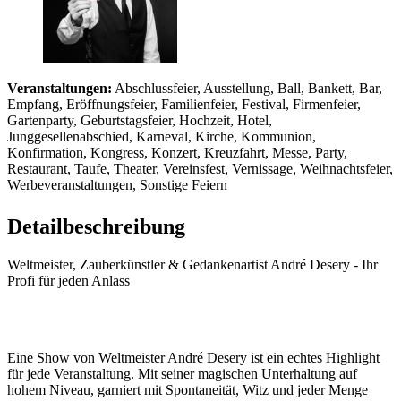
Veranstaltungen:
Abschlussfeier, Ausstellung, Ball, Bankett, Bar,
Empfang, Eröffnungsfeier, Familienfeier, Festival, Firmenfeier,
Gartenparty, Geburtstagsfeier, Hochzeit, Hotel,
Junggesellenabschied, Karneval, Kirche, Kommunion,
Konfirmation, Kongress, Konzert, Kreuzfahrt, Messe, Party,
Restaurant, Taufe, Theater, Vereinsfest, Vernissage, Weihnachtsfeier,
Werbeveranstaltungen, Sonstige Feiern
Detailbeschreibung
Weltmeister, Zauberkünstler & Gedankenartist André Desery - Ihr
Profi für jeden Anlass
Eine Show von Weltmeister André Desery ist ein echtes Highlight
für jede Veranstaltung. Mit seiner magischen Unterhaltung auf
hohem Niveau, garniert mit Spontaneität, Witz und jeder Menge