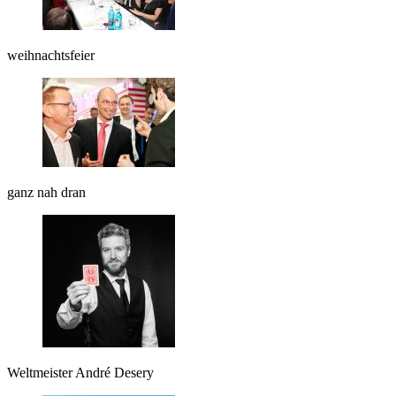
weihnachtsfeier
ganz nah dran
Weltmeister André Desery