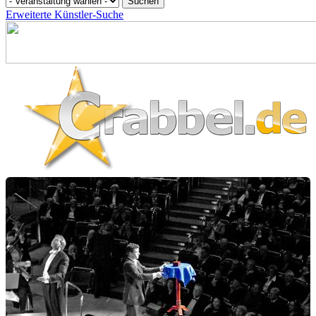
Erweiterte Künstler-Suche