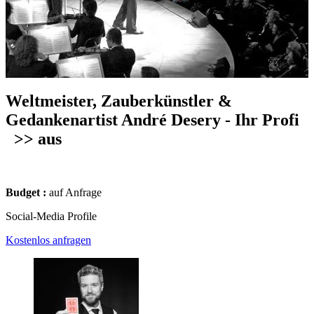
Weltmeister, Zauberkünstler &
Gedankenartist André Desery - Ihr Profi
>> aus
Budget :
auf Anfrage
Social-Media Profile
Kostenlos anfragen