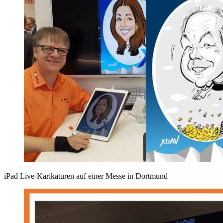
iPad Live-Karikaturen auf einer Messe in Dortmund