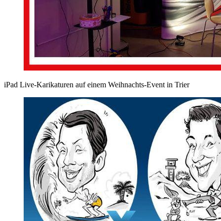
iPad Live-Karikaturen auf einem Weihnachts-Event in Trier