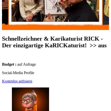
Schnellzeichner & Karikaturist RICK -
Der einzigartige KaRICKaturist!
>> aus
Budget :
auf Anfrage
Social-Media Profile
Kostenlos anfragen