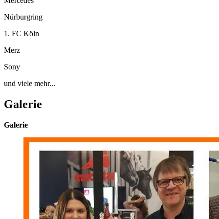
Mercedes
Nürburgring
1. FC Köln
Merz
Sony
und viele mehr...
Galerie
Galerie