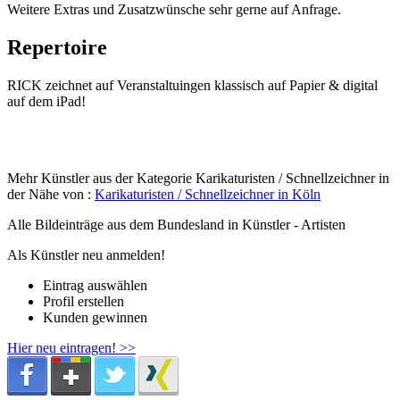
Weitere Extras und Zusatzwünsche sehr gerne auf Anfrage.
Repertoire
RICK zeichnet auf Veranstaltuingen klassisch auf Papier & digital
auf dem iPad!
Mehr Künstler aus der Kategorie Karikaturisten / Schnellzeichner in
der Nähe von :
Karikaturisten / Schnellzeichner in Köln
Alle Bildeinträge aus dem Bundesland
in Künstler - Artisten
Als Künstler neu anmelden!
Eintrag auswählen
Profil erstellen
Kunden gewinnen
Hier neu eintragen! >>