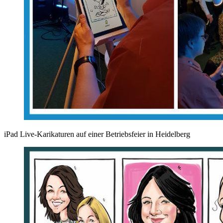
iPad Live-Karikaturen auf einer Betriebsfeier in Heidelberg