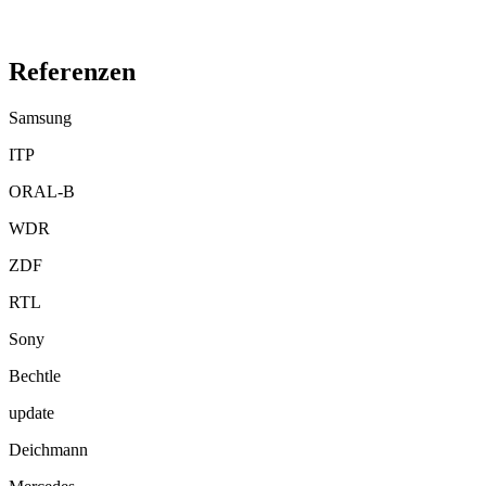
Referenzen
Samsung
ITP
ORAL-B
WDR
ZDF
RTL
Sony
Bechtle
update
Deichmann