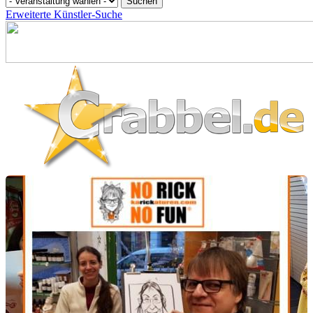
Erweiterte Künstler-Suche