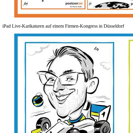
iPad Live-Karikaturen auf einem Firmen-Kongress in Düsseldorf