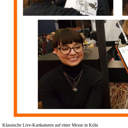
Klassische Live-Karikaturen auf einer Messe in Köln