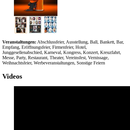
Veranstaltungen:
Abschlussfeier, Ausstellung, Ball, Bankett, Bar,
Empfang, Eröffnungsfeier, Firmenfeier, Hotel,
Junggesellenabschied, Karneval, Kongress, Konzert, Kreuzfahrt,
Messe, Party, Restaurant, Theater, Vereinsfest, Vernissage,
Weihnachtsfeier, Werbeveranstaltungen, Sonstige Feiern
Videos