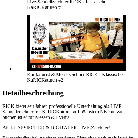
Live-Schnellzeichner RICK - Klassische
KaRICKaturen #1
Karikaturist & Messezeichner RICK - Klassische
KaRICKaturen #2
Detailbeschreibung
RICK bietet seit Jahren professionelle Unterhaltung als LIVE-
Schnellzeichner mit KaRICKaturen auf höchstem Niveau. Zu
buchen ist er für Messen & Events:
Als KLASSISCHER & DIGITALER LIVE-Zeichner!