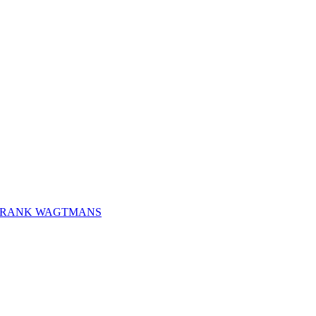
FRANK WAGTMANS