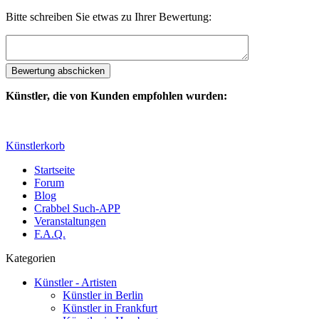
Bitte schreiben Sie etwas zu Ihrer Bewertung:
Künstler, die von Kunden empfohlen wurden:
Künstlerkorb
Startseite
Forum
Blog
Crabbel Such-APP
Veranstaltungen
F.A.Q.
Kategorien
Künstler - Artisten
Künstler in Berlin
Künstler in Frankfurt