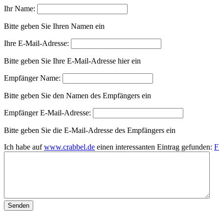
Ihr Name:
Bitte geben Sie Ihren Namen ein
Ihre E-Mail-Adresse:
Bitte geben Sie Ihre E-Mail-Adresse hier ein
Empfänger Name:
Bitte geben Sie den Namen des Empfängers ein
Empfänger E-Mail-Adresse:
Bitte geben Sie die E-Mail-Adresse des Empfängers ein
Ich habe auf
www.crabbel.de
einen interessanten Eintrag gefunden: