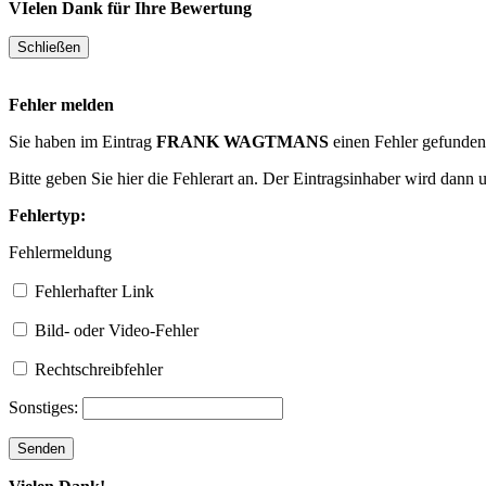
VIelen Dank für Ihre Bewertung
Fehler melden
Sie haben im Eintrag
FRANK WAGTMANS
einen Fehler gefunde
Bitte geben Sie hier die Fehlerart an. Der Eintragsinhaber wird dann
Fehlertyp:
Fehlermeldung
Fehlerhafter Link
Bild- oder Video-Fehler
Rechtschreibfehler
Sonstiges: