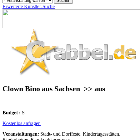
Erweiterte Künstler-Suche
Clown Bino aus Sachsen
>> aus
Budget :
S
Kostenlos anfragen
Veranstaltungen:
Stadt- und Dorffeste, Kindertagesstätten,
Kinderheime, Krankenhäuser usw.