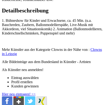
Detailbeschreibung
1. Bühneshow für Kinder und Erwachsene, ca. 45 Min. (u.a.
Bauchreden, Zaubern, Ballonmodellierspäße, Live-Musik mit
Akkordeon, viel Situationskomik) 2. Animation (Ballonmodellieren,
Kinderschnellschminken, Puppenspiel und mehr)
Mehr Künstler aus der Kategorie Clowns in der Nähe von :
Clowns
in Leipzig
Alle Bildeinträge aus dem Bundesland
in Künstler - Artisten
Als Künstler neu anmelden!
Eintrag auswählen
Profil erstellen
Kunden gewinnen
Hier neu eintragen! >>