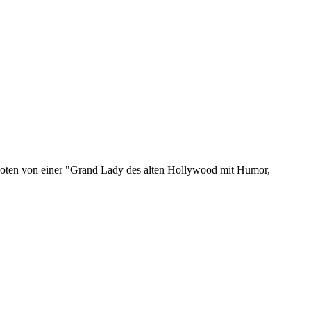
boten von einer "Grand Lady des alten Hollywood mit Humor,