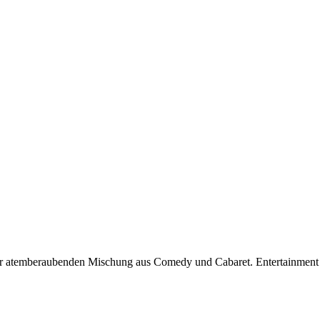
einer atemberaubenden Mischung aus Comedy und Cabaret. Entertainment 