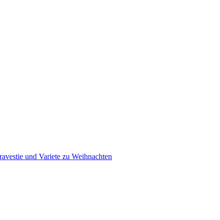
ravestie und Variete zu Weihnachten