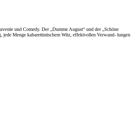
, Travestie und Comedy. Der „Dumme August“ und der „Schöne
, jede Menge kabarettistischem Witz, effektvollen Verwand- lungen