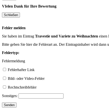
VIelen Dank für Ihre Bewertung
Fehler melden
Sie haben im Eintrag
Travestie und Variete zu Weihnachten
einen 
Bitte geben Sie hier die Fehlerart an. Der Eintragsinhaber wird dann
Fehlertyp:
Fehlermeldung
Fehlerhafter Link
Bild- oder Video-Fehler
Rechtschreibfehler
Sonstiges: