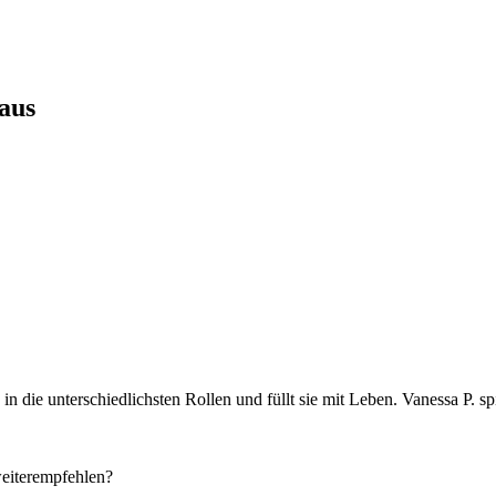
aus
n in die unterschiedlichsten Rollen und füllt sie mit Leben. Vanessa P. 
eiterempfehlen?