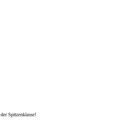
der Spitzenklasse!