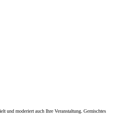
spielt und moderiert auch Ihre Veranstaltung. Gemischtes