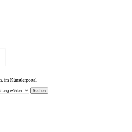
m. im Künstlerportal