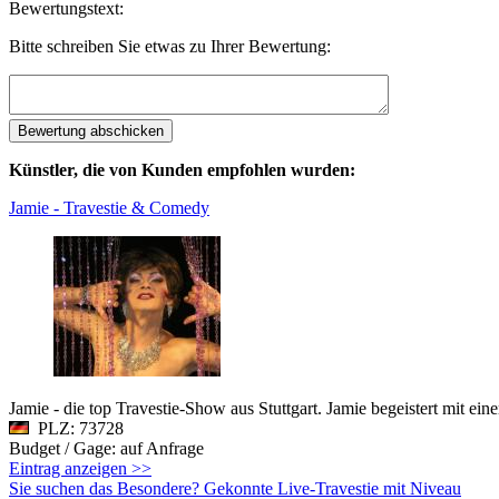
Bewertungstext:
Bitte schreiben Sie etwas zu Ihrer Bewertung:
Künstler, die von Kunden empfohlen wurden:
Jamie - Travestie & Comedy
Jamie - die top Travestie-Show aus Stuttgart. Jamie begeistert mit 
PLZ: 73728
Budget / Gage: auf Anfrage
Eintrag anzeigen >>
Sie suchen das Besondere? Gekonnte Live-Travestie mit Niveau