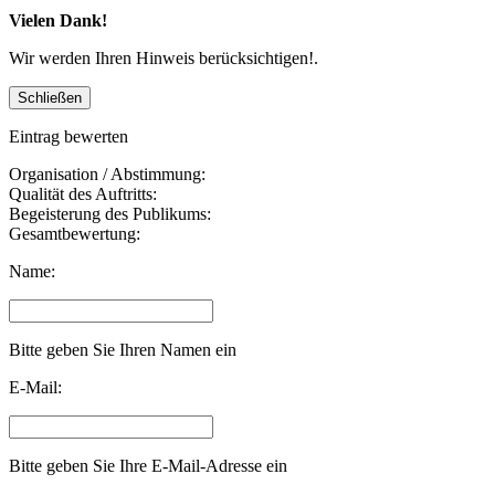
Vielen Dank!
Wir werden Ihren Hinweis berücksichtigen!.
Eintrag bewerten
Organisation / Abstimmung:
Qualität des Auftritts:
Begeisterung des Publikums:
Gesamtbewertung:
Name:
Bitte geben Sie Ihren Namen ein
E-Mail:
Bitte geben Sie Ihre E-Mail-Adresse ein