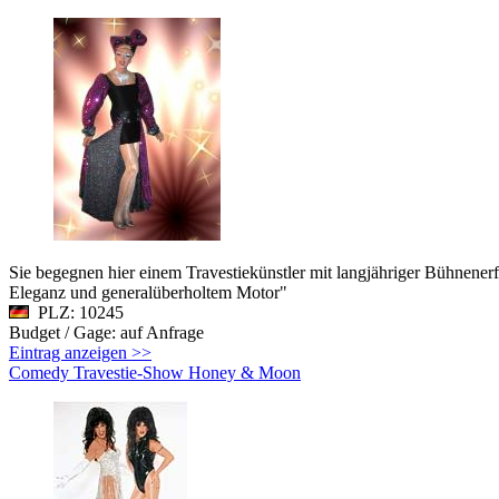
Sie begegnen hier einem Travestiekünstler mit langjähriger Bühnen
Eleganz und generalüberholtem Motor"
PLZ: 10245
Budget / Gage: auf Anfrage
Eintrag anzeigen >>
Comedy Travestie-Show Honey & Moon