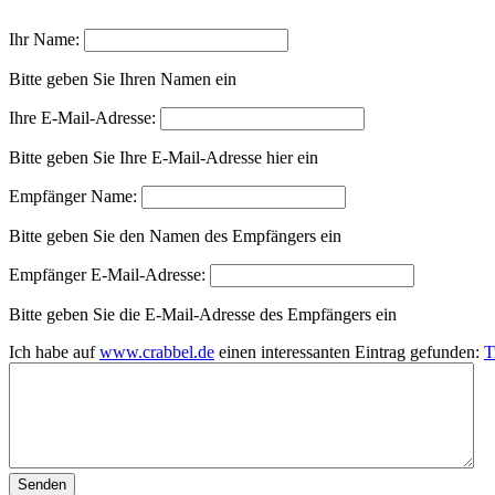
Ihr Name:
Bitte geben Sie Ihren Namen ein
Ihre E-Mail-Adresse:
Bitte geben Sie Ihre E-Mail-Adresse hier ein
Empfänger Name:
Bitte geben Sie den Namen des Empfängers ein
Empfänger E-Mail-Adresse:
Bitte geben Sie die E-Mail-Adresse des Empfängers ein
Ich habe auf
www.crabbel.de
einen interessanten Eintrag gefunden:
T