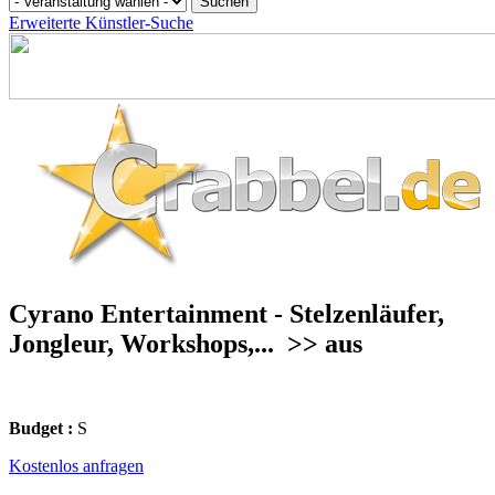
Erweiterte Künstler-Suche
Cyrano Entertainment - Stelzenläufer,
Jongleur, Workshops,...
>> aus
Budget :
S
Kostenlos anfragen