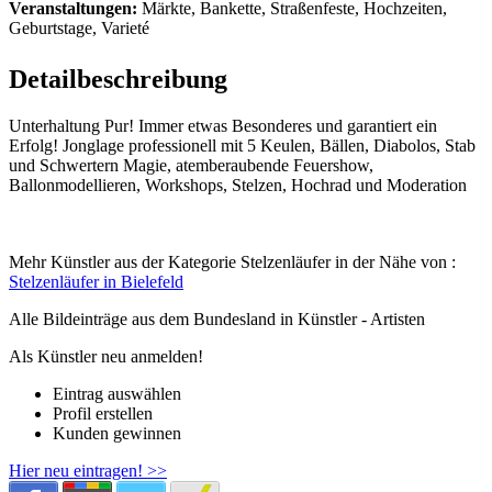
Veranstaltungen:
Märkte, Bankette, Straßenfeste, Hochzeiten,
Geburtstage, Varieté
Detailbeschreibung
Unterhaltung Pur! Immer etwas Besonderes und garantiert ein
Erfolg! Jonglage professionell mit 5 Keulen, Bällen, Diabolos, Stab
und Schwertern Magie, atemberaubende Feuershow,
Ballonmodellieren, Workshops, Stelzen, Hochrad und Moderation
Mehr Künstler aus der Kategorie Stelzenläufer in der Nähe von :
Stelzenläufer in Bielefeld
Alle Bildeinträge aus dem Bundesland
in Künstler - Artisten
Als Künstler neu anmelden!
Eintrag auswählen
Profil erstellen
Kunden gewinnen
Hier neu eintragen! >>