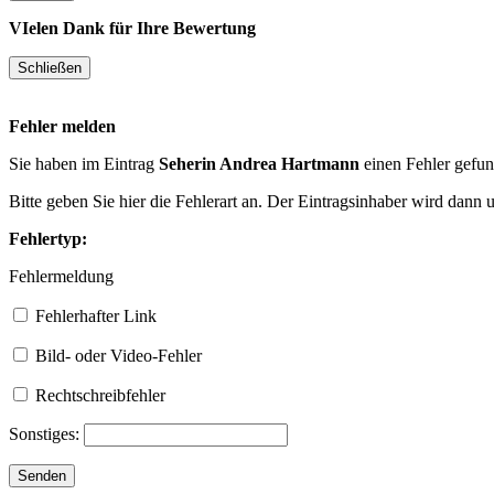
VIelen Dank für Ihre Bewertung
Fehler melden
Sie haben im Eintrag
Seherin Andrea Hartmann
einen Fehler gefu
Bitte geben Sie hier die Fehlerart an. Der Eintragsinhaber wird dann
Fehlertyp:
Fehlermeldung
Fehlerhafter Link
Bild- oder Video-Fehler
Rechtschreibfehler
Sonstiges: