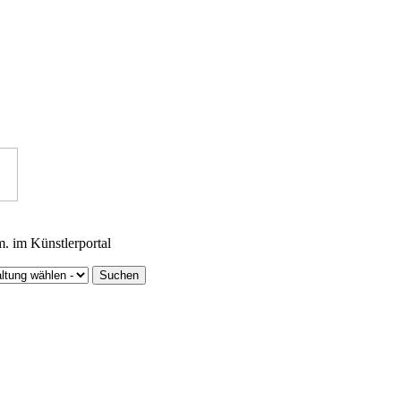
m. im Künstlerportal