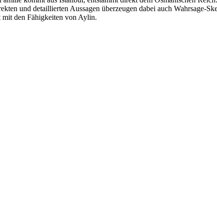
direkten und detaillierten Aussagen überzeugen dabei auch Wahrsage-Ske
 mit den Fähigkeiten von Aylin.