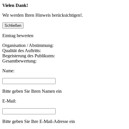
Vielen Dank!
Wir werden Ihren Hinweis berücksichtigen!.
Eintrag bewerten
Organisation / Abstimmung:
Qualität des Auftritts:
Begeisterung des Publikums:
Gesamtbewertung:
Name:
Bitte geben Sie Ihren Namen ein
E-Mail:
Bitte geben Sie Ihre E-Mail-Adresse ein