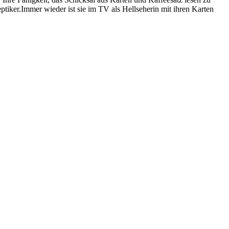
ptiker.Immer wieder ist sie im TV als Hellseherin mit ihren Karten