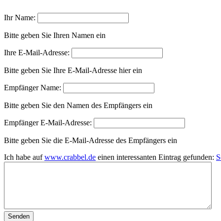
Ihr Name:
Bitte geben Sie Ihren Namen ein
Ihre E-Mail-Adresse:
Bitte geben Sie Ihre E-Mail-Adresse hier ein
Empfänger Name:
Bitte geben Sie den Namen des Empfängers ein
Empfänger E-Mail-Adresse:
Bitte geben Sie die E-Mail-Adresse des Empfängers ein
Ich habe auf
www.crabbel.de
einen interessanten Eintrag gefunden:
S