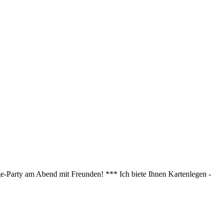
age-Party am Abend mit Freunden! *** Ich biete Ihnen Kartenlegen -