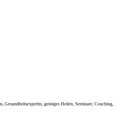
, Gesundheitsexpertin, geistiges Heilen, Seminare, Couching,