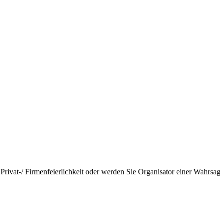
 Privat-/ Firmenfeierlichkeit oder werden Sie Organisator einer Wahrs