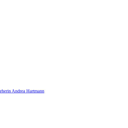
eherin Andrea Hartmann