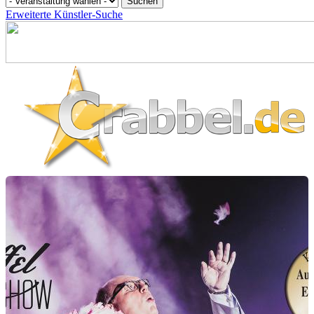
Erweiterte Künstler-Suche