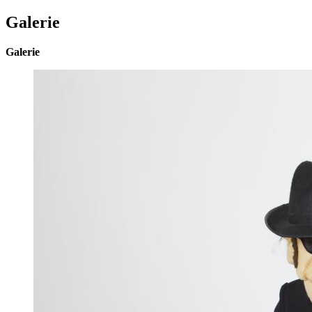
Galerie
Galerie