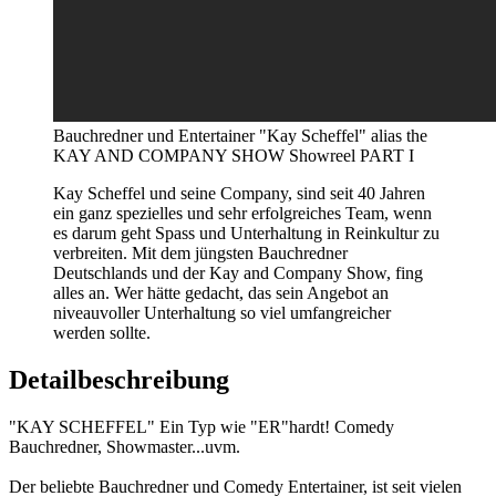
Bauchredner und Entertainer "Kay Scheffel" alias the
KAY AND COMPANY SHOW Showreel PART I
Kay Scheffel und seine Company, sind seit 40 Jahren
ein ganz spezielles und sehr erfolgreiches Team, wenn
es darum geht Spass und Unterhaltung in Reinkultur zu
verbreiten. Mit dem jüngsten Bauchredner
Deutschlands und der Kay and Company Show, fing
alles an. Wer hätte gedacht, das sein Angebot an
niveauvoller Unterhaltung so viel umfangreicher
werden sollte.
Detailbeschreibung
"KAY SCHEFFEL" Ein Typ wie "ER"hardt! Comedy
Bauchredner, Showmaster...uvm.
Der beliebte Bauchredner und Comedy Entertainer, ist seit vielen