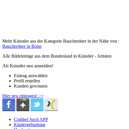
Mehr Künstler aus der Kategorie Bauchredner in der Nähe von :
Bauchredner in Bonn
Alle Bildeinträge aus dem Bundesland
in Künstler - Artisten
Als Künstler neu anmelden!
Eintrag auswählen
Profil erstellen
Kunden gewinnen
Hier neu eintragen! >>
Crabbel Such APP
Kindergeburtstag