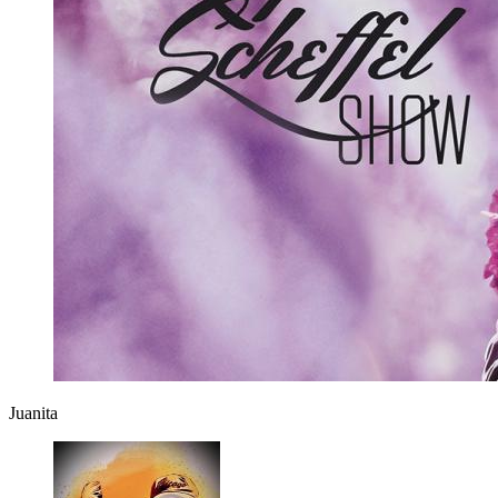
Juanita