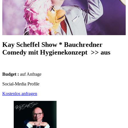
Kay Scheffel Show * Bauchredner
Comedy mit Hygienekonzept
>> aus
Budget :
auf Anfrage
Social-Media Profile
Kostenlos anfragen