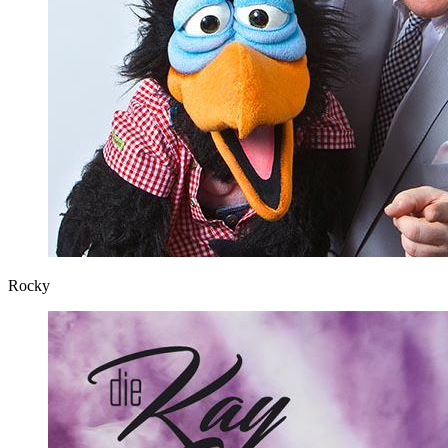
Rocky