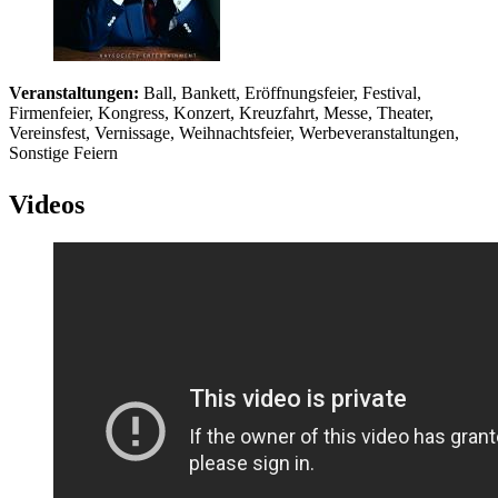
Veranstaltungen:
Ball, Bankett, Eröffnungsfeier, Festival,
Firmenfeier, Kongress, Konzert, Kreuzfahrt, Messe, Theater,
Vereinsfest, Vernissage, Weihnachtsfeier, Werbeveranstaltungen,
Sonstige Feiern
Videos