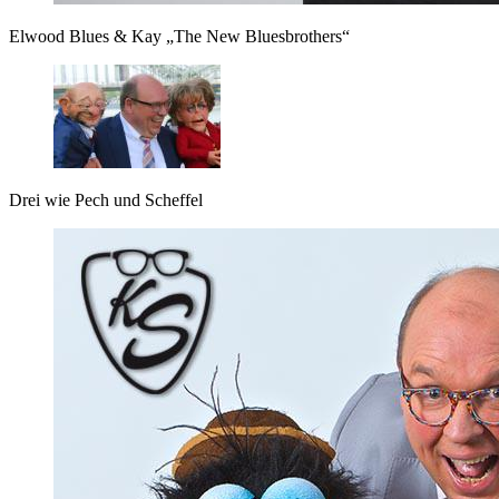
Elwood Blues & Kay „The New Bluesbrothers“
Drei wie Pech und Scheffel