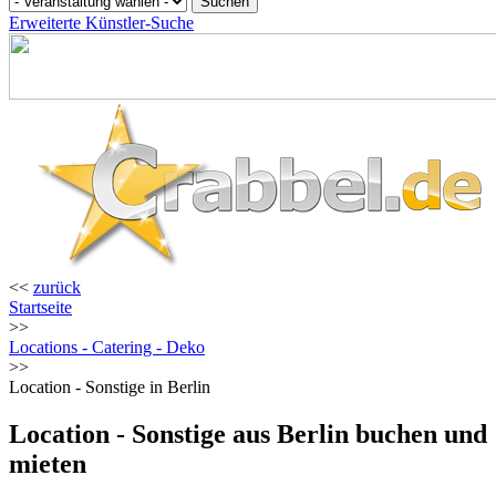
Erweiterte Künstler-Suche
<<
zurück
Startseite
>>
Locations - Catering - Deko
>>
Location - Sonstige in Berlin
Location - Sonstige aus Berlin buchen und
mieten