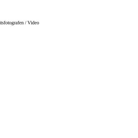
tsfotografen / Video