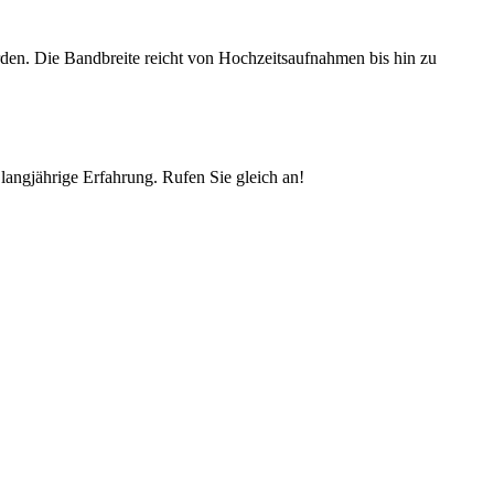
rden. Die Bandbreite reicht von Hochzeitsaufnahmen bis hin zu
langjährige Erfahrung. Rufen Sie gleich an!