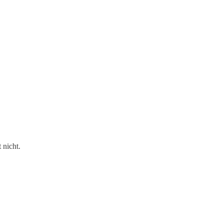
 nicht.