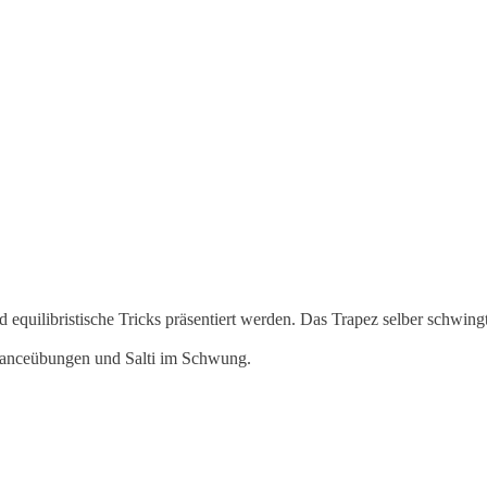
equilibristische Tricks präsentiert werden. Das Trapez selber schwingt
lanceübungen und Salti im Schwung.