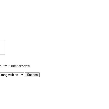
m. im Künstlerportal