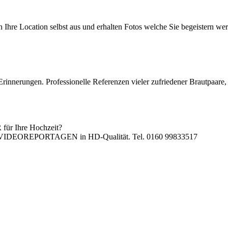
 Ihre Location selbst aus und erhalten Fotos welche Sie begeistern we
innerungen. Professionelle Referenzen vieler zufriedener Brautpaare, 
für Ihre Hochzeit?
EITSVIDEOREPORTAGEN in HD-Qualität. Tel. 0160 99833517