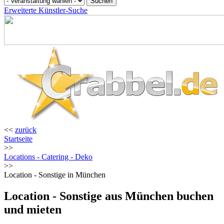
Erweiterte Künstler-Suche
<<
zurück
Startseite
>>
Locations - Catering - Deko
>>
Location - Sonstige in München
Location - Sonstige aus München buchen
und mieten