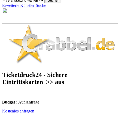
Erweiterte Künstler-Suche
Ticketdruck24 - Sichere
Eintrittskarten
>> aus
Budget :
Auf Anfrage
Kostenlos anfragen