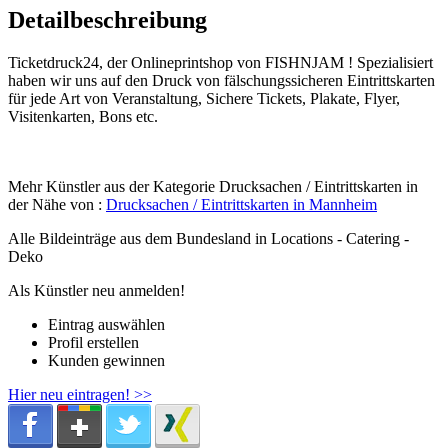
Detailbeschreibung
Ticketdruck24, der Onlineprintshop von FISHNJAM ! Spezialisiert
haben wir uns auf den Druck von fälschungssicheren Eintrittskarten
für jede Art von Veranstaltung, Sichere Tickets, Plakate, Flyer,
Visitenkarten, Bons etc.
Mehr Künstler aus der Kategorie Drucksachen / Eintrittskarten in
der Nähe von :
Drucksachen / Eintrittskarten in Mannheim
Alle Bildeinträge aus dem Bundesland
in Locations - Catering -
Deko
Als Künstler neu anmelden!
Eintrag auswählen
Profil erstellen
Kunden gewinnen
Hier neu eintragen! >>