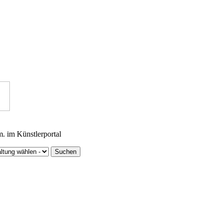
m. im Künstlerportal