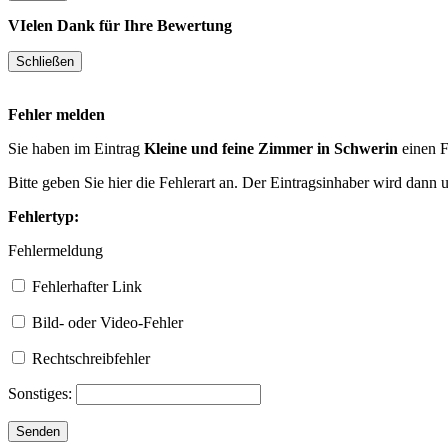
VIelen Dank für Ihre Bewertung
Fehler melden
Sie haben im Eintrag
Kleine und feine Zimmer in Schwerin
einen F
Bitte geben Sie hier die Fehlerart an. Der Eintragsinhaber wird dann
Fehlertyp:
Fehlermeldung
Fehlerhafter Link
Bild- oder Video-Fehler
Rechtschreibfehler
Sonstiges: