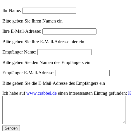
Ihr Name:
Bitte geben Sie Ihren Namen ein
Ihre E-Mail-Adresse:
Bitte geben Sie Ihre E-Mail-Adresse hier ein
Empfänger Name:
Bitte geben Sie den Namen des Empfängers ein
Empfänger E-Mail-Adresse:
Bitte geben Sie die E-Mail-Adresse des Empfängers ein
Ich habe auf
www.crabbel.de
einen interessanten Eintrag gefunden:
K