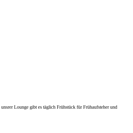
,
unsrer Lounge gibt es täglich Frühstück für Frühaufsteher und