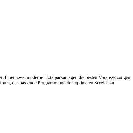
eten Ihnen zwei moderne Hotelparkanlagen die besten Voraussetzungen
n Raum, das passende Programm und den optimalen Service zu