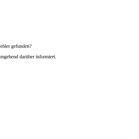
ehler gefunden?
 umgehend darüber informiert.