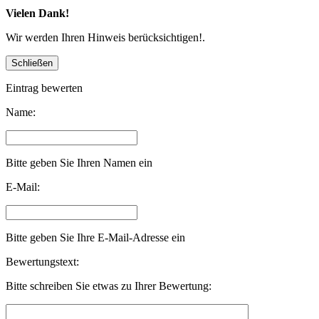
Vielen Dank!
Wir werden Ihren Hinweis berücksichtigen!.
Eintrag bewerten
Name:
Bitte geben Sie Ihren Namen ein
E-Mail:
Bitte geben Sie Ihre E-Mail-Adresse ein
Bewertungstext:
Bitte schreiben Sie etwas zu Ihrer Bewertung: