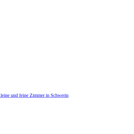
leine und feine Zimmer in Schwerin