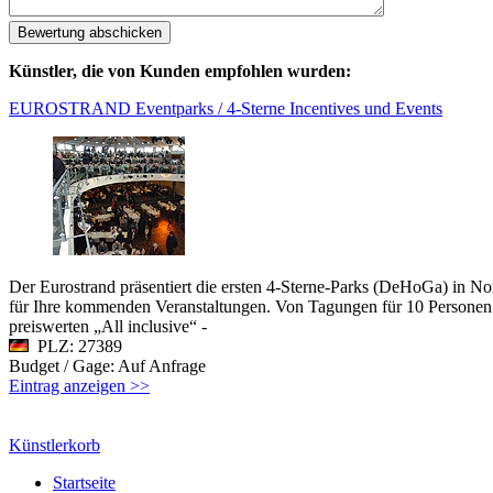
Künstler, die von Kunden empfohlen wurden:
EUROSTRAND Eventparks / 4-Sterne Incentives und Events
Der Eurostrand präsentiert die ersten 4-Sterne-Parks (DeHoGa) in N
für Ihre kommenden Veranstaltungen. Von Tagungen für 10 Personen 
preiswerten „All inclusive“ -
PLZ: 27389
Budget / Gage: Auf Anfrage
Eintrag anzeigen >>
Künstlerkorb
Startseite