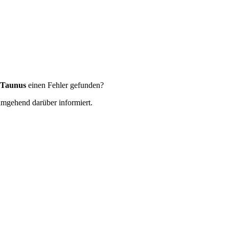
 Taunus
einen Fehler gefunden?
 umgehend darüber informiert.