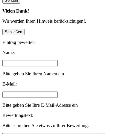
Vielen Dank!
Wir werden Ihren Hinweis berücksichtigen!.
Eintrag bewerten
Name:
Bitte geben Sie Ihren Namen ein
E-Mail:
Bitte geben Sie Ihre E-Mail-Adresse ein
Bewertungstext:
Bitte schreiben Sie etwas zu Ihrer Bewertung: