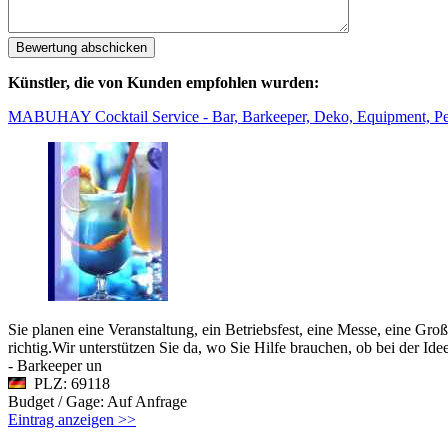
Künstler, die von Kunden empfohlen wurden:
MABUHAY Cocktail Service - Bar, Barkeeper, Deko, Equipment, Pe
Sie planen eine Veranstaltung, ein Betriebsfest, eine Messe, eine Gr
richtig.Wir unterstützen Sie da, wo Sie Hilfe brauchen, ob bei der I
- Barkeeper un
PLZ: 69118
Budget / Gage: Auf Anfrage
Eintrag anzeigen >>