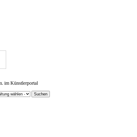
m. im Künstlerportal