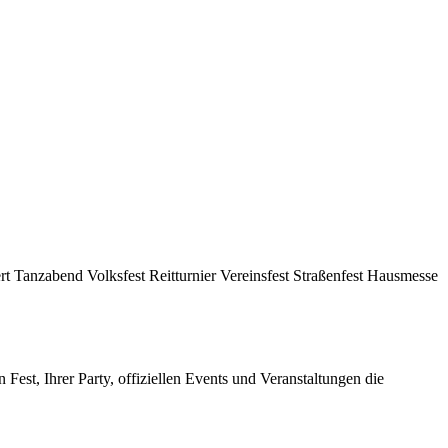
 Tanzabend Volksfest Reitturnier Vereinsfest Straßenfest Hausmesse
Fest, Ihrer Party, offiziellen Events und Veranstaltungen die