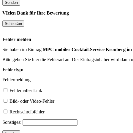
VIelen Dank für Ihre Bewertung
Fehler melden
Sie haben im Eintrag
MPC mobiler Cocktail-Service Kronberg im
Bitte geben Sie hier die Fehlerart an. Der Eintragsinhaber wird dann
Fehlertyp:
Fehlermeldung
Fehlerhafter Link
Bild- oder Video-Fehler
Rechtschreibfehler
Sonstiges: