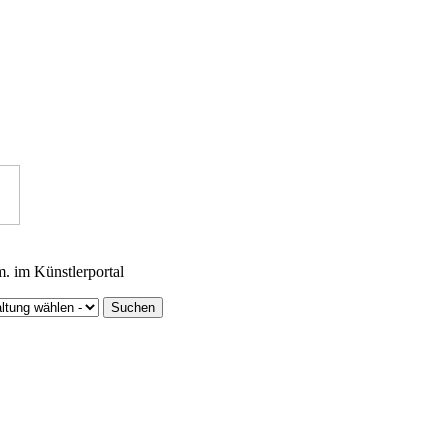
m. im Künstlerportal