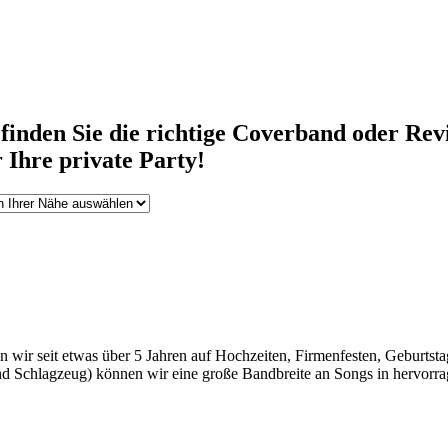
inden Sie die richtige Coverband oder Rev
 Ihre private Party!
ir seit etwas über 5 Jahren auf Hochzeiten, Firmenfesten, Geburtstage
 Schlagzeug) können wir eine große Bandbreite an Songs in hervorrage