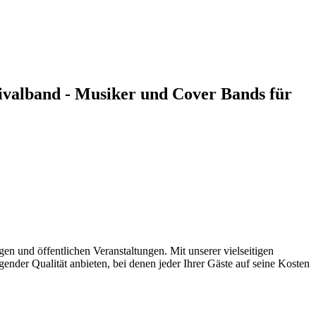
ivalband - Musiker und Cover Bands für
n und öffentlichen Veranstaltungen. Mit unserer vielseitigen
nder Qualität anbieten, bei denen jeder Ihrer Gäste auf seine Kosten