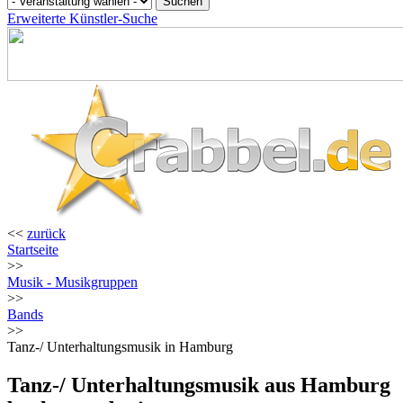
Erweiterte Künstler-Suche
<<
zurück
Startseite
>>
Musik - Musikgruppen
>>
Bands
>>
Tanz-/ Unterhaltungsmusik in Hamburg
Tanz-/ Unterhaltungsmusik aus Hamburg