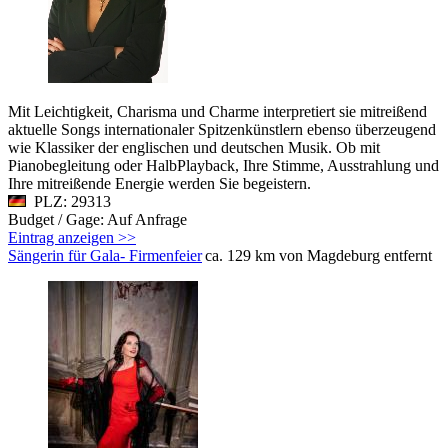
Mit Leichtigkeit, Charisma und Charme interpretiert sie mitreißend
aktuelle Songs internationaler Spitzenkünstlern ebenso überzeugend
wie Klassiker der englischen und deutschen Musik. Ob mit
Pianobegleitung oder HalbPlayback, Ihre Stimme, Ausstrahlung und
Ihre mitreißende Energie werden Sie begeistern.
PLZ: 29313
Budget / Gage: Auf Anfrage
Eintrag anzeigen >>
Sängerin für Gala- Firmenfeier
ca. 129 km von Magdeburg entfernt