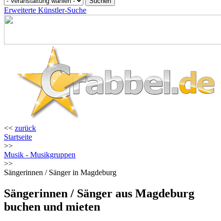
Erweiterte Künstler-Suche
<<
zurück
Startseite
>>
Musik - Musikgruppen
>>
Sängerinnen / Sänger in Magdeburg
Sängerinnen / Sänger aus Magdeburg
buchen und mieten