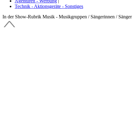
Agenturen - Werbung
|
Technik - Aktionsgeräte - Sonstiges
In der Show-Rubrik Musik - Musikgruppen / Sängerinnen / Sänger