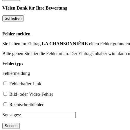
VIelen Dank für Ihre Bewertung
Fehler melden
Sie haben im Eintrag
LA CHANSONNIÈRE
einen Fehler gefunde
Bitte geben Sie hier die Fehlerart an. Der Eintragsinhaber wird dann
Fehlertyp:
Fehlermeldung
Fehlerhafter Link
Bild- oder Video-Fehler
Rechtschreibfehler
Sonstiges: