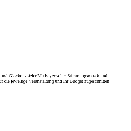
r und Glockenspieler.Mit bayerischer Stimmungsmusik und
uf die jeweilige Veranstaltung und Ihr Budget zugeschnitten