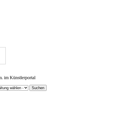
m. im Künstlerportal