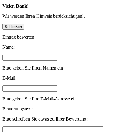
Vielen Dank!
Wir werden Ihren Hinweis berücksichtigen!.
Eintrag bewerten
Name:
Bitte geben Sie Ihren Namen ein
E-Mail:
Bitte geben Sie Ihre E-Mail-Adresse ein
Bewertungstext:
Bitte schreiben Sie etwas zu Ihrer Bewertung: