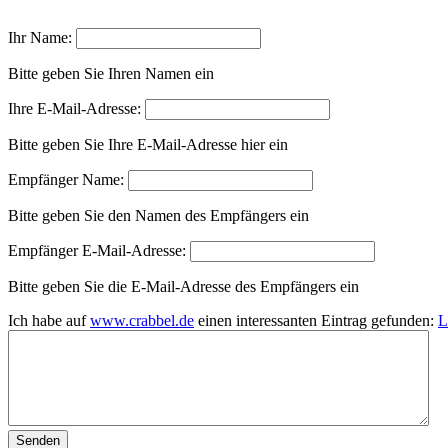
Ihr Name:
Bitte geben Sie Ihren Namen ein
Ihre E-Mail-Adresse:
Bitte geben Sie Ihre E-Mail-Adresse hier ein
Empfänger Name:
Bitte geben Sie den Namen des Empfängers ein
Empfänger E-Mail-Adresse:
Bitte geben Sie die E-Mail-Adresse des Empfängers ein
Ich habe auf
www.crabbel.de
einen interessanten Eintrag gefunden: