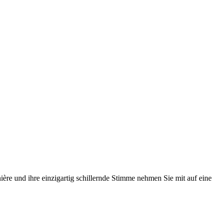
ère und ihre einzigartig schillernde Stimme nehmen Sie mit auf eine