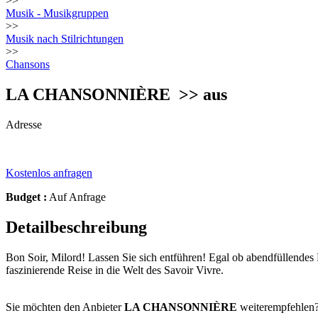
>>
Musik - Musikgruppen
>>
Musik nach Stilrichtungen
>>
Chansons
LA CHANSONNIÈRE
>> aus
Adresse
Kostenlos anfragen
Budget :
Auf Anfrage
Detailbeschreibung
Bon Soir, Milord! Lassen Sie sich entführen! Egal ob abendfüllendes
faszinierende Reise in die Welt des Savoir Vivre.
Sie möchten den Anbieter
LA CHANSONNIÈRE
weiterempfehlen