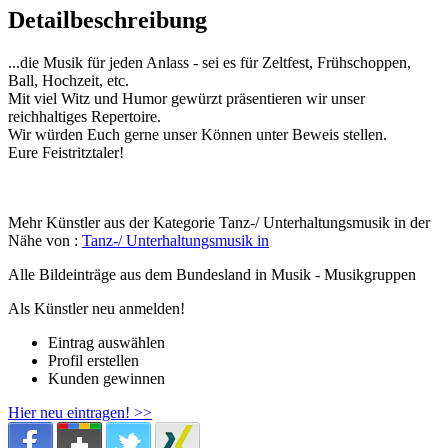
Detailbeschreibung
...die Musik für jeden Anlass - sei es für Zeltfest, Frühschoppen,
Ball, Hochzeit, etc.
Mit viel Witz und Humor gewürzt präsentieren wir unser
reichhaltiges Repertoire.
Wir würden Euch gerne unser Können unter Beweis stellen.
Eure Feistritztaler!
Mehr Künstler aus der Kategorie Tanz-/ Unterhaltungsmusik in der
Nähe von :
Tanz-/ Unterhaltungsmusik in
Alle Bildeinträge aus dem Bundesland
in Musik - Musikgruppen
Als Künstler neu anmelden!
Eintrag auswählen
Profil erstellen
Kunden gewinnen
Hier neu eintragen! >>