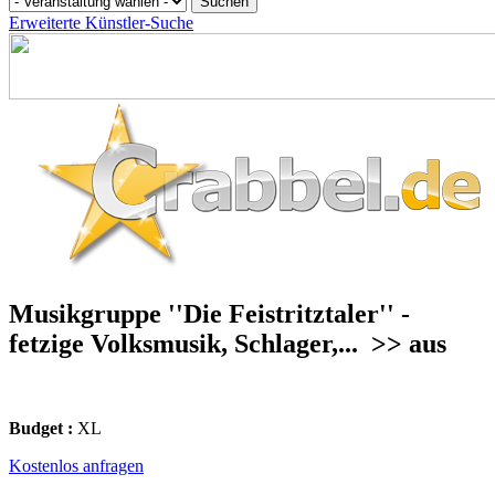
Erweiterte Künstler-Suche
Musikgruppe ''Die Feistritztaler'' -
fetzige Volksmusik, Schlager,...
>> aus
Budget :
XL
Kostenlos anfragen